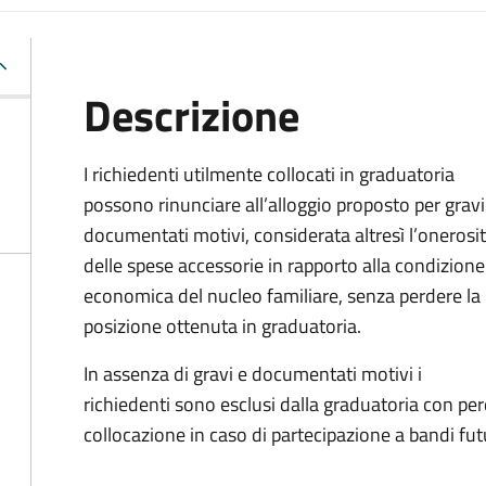
Descrizione
I richiedenti utilmente collocati in graduatoria
possono rinunciare all’alloggio proposto per gravi
documentati motivi, considerata altresì l’onerosi
delle spese accessorie in rapporto alla condizione
economica del nucleo familiare, senza perdere la
posizione ottenuta in graduatoria.
In assenza di gravi e documentati motivi i
richiedenti sono esclusi dalla graduatoria con per
collocazione in caso di partecipazione a bandi futu