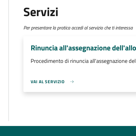
Servizi
Per presentare la pratica accedi al servizio che ti interessa
Rinuncia all'assegnazione dell'all
Procedimento di rinuncia all'assegnazione dell
VAI AL SERVIZIO