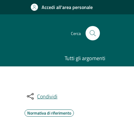
Accedi all'area personale
Cerca
Tutti gli argomenti
Condividi
Normativa di riferimento