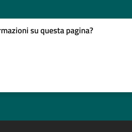
rmazioni su questa pagina?