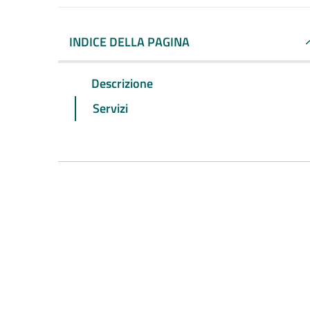
INDICE DELLA PAGINA
Descrizione
Servizi