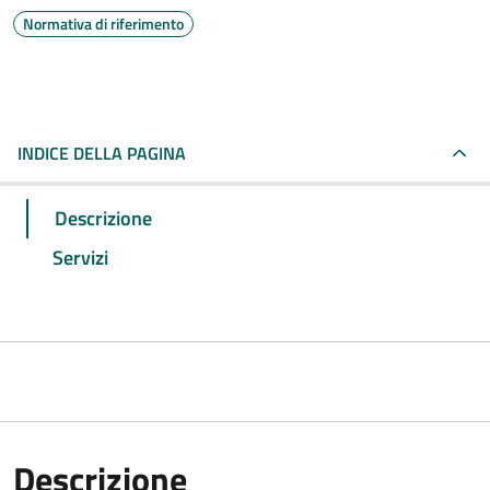
Normativa di riferimento
INDICE DELLA PAGINA
Descrizione
Servizi
Descrizione