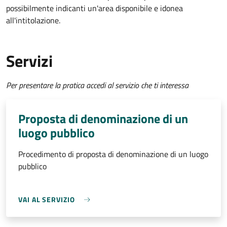
possibilmente indicanti un'area disponibile e idonea
all'intitolazione.
Servizi
Per presentare la pratica accedi al servizio che ti interessa
Proposta di denominazione di un
luogo pubblico
Procedimento di proposta di denominazione di un luogo
pubblico
VAI AL SERVIZIO