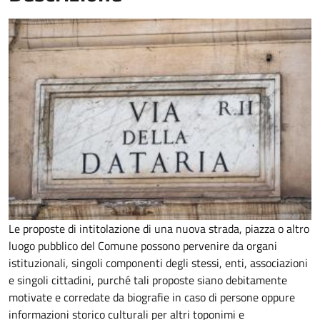
Le proposte di intitolazione di una nuova strada, piazza o altro
luogo pubblico del Comune possono pervenire da organi
istituzionali, singoli componenti degli stessi, enti, associazioni
e singoli cittadini, purché tali proposte siano debitamente
motivate e corredate da biografie in caso di persone oppure
informazioni storico culturali per altri toponimi e