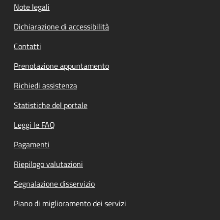
Note legali
Dichiarazione di accessibilità
Contatti
Prenotazione appuntamento
Richiedi assistenza
Statistiche del portale
Leggi le FAQ
Pagamenti
Riepilogo valutazioni
Segnalazione disservizio
Piano di miglioramento dei servizi