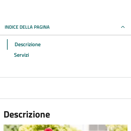
INDICE DELLA PAGINA
Descrizione
Servizi
Descrizione