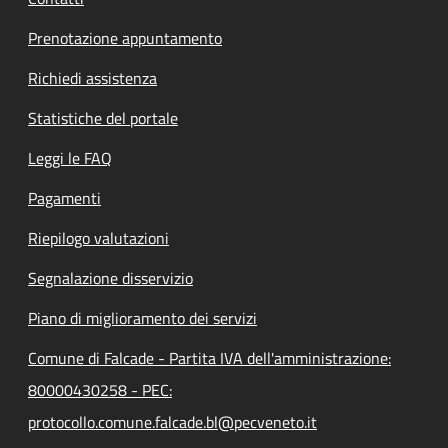
Prenotazione appuntamento
Richiedi assistenza
Statistiche del portale
Leggi le FAQ
Pagamenti
Riepilogo valutazioni
Segnalazione disservizio
Piano di miglioramento dei servizi
Comune di Falcade - Partita IVA dell'amministrazione:
80000430258 - PEC:
protocollo.comune.falcade.bl@pecveneto.it