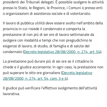
presidenti dei Tribunali delegati. È possibile svolgere le attività
presso lo Stato, le Regioni, le Province, i Comuni o presso enti
o organizzazioni di assistenza sociale e di volontariato.
Il lavoro di pubblica utilità deve essere svolto nell'ambito della
provincia in cui risiede il condannato e comporta la
prestazione di non più di sei ore di lavoro settimanale da
svolgere con modalità e tempi che non pregiudichino le
esigenze di lavoro, di studio, di famiglia e di salute del
condannato (
Decreto legislativo 28/08/2000, n. 274, art. 54
).
La prestazione può durare più di sei ore se il cittadino lo
chiede e il giudice acconsente. In ogni caso, la prestazione non
può superare le otto ore giornaliere (
Decreto legislativo
28/08/2000, n. 274, art. 54, com. 3 e 4
).
Il giudice può verificare l’effettivo svolgimento dell’attività
lavorativa.