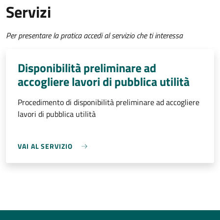
Servizi
Per presentare la pratica accedi al servizio che ti interessa
Disponibilità preliminare ad
accogliere lavori di pubblica utilità
Procedimento di disponibilità preliminare ad accogliere
lavori di pubblica utilità
VAI AL SERVIZIO