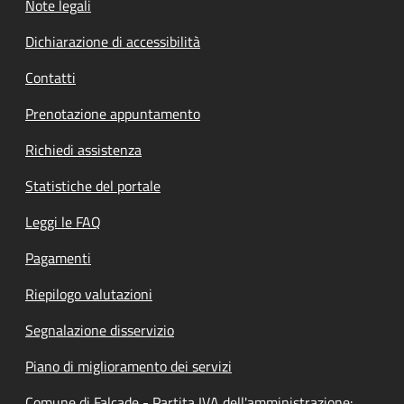
Note legali
Dichiarazione di accessibilità
Contatti
Prenotazione appuntamento
Richiedi assistenza
Statistiche del portale
Leggi le FAQ
Pagamenti
Riepilogo valutazioni
Segnalazione disservizio
Piano di miglioramento dei servizi
Comune di Falcade - Partita IVA dell'amministrazione: