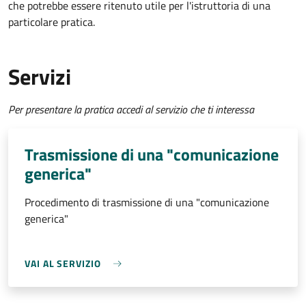
che potrebbe essere ritenuto utile per l'istruttoria di una
particolare pratica.
Servizi
Per presentare la pratica accedi al servizio che ti interessa
Trasmissione di una "comunicazione
generica"
Procedimento di trasmissione di una "comunicazione
generica"
VAI AL SERVIZIO