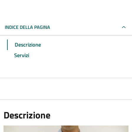
INDICE DELLA PAGINA
Descrizione
Servizi
Descrizione