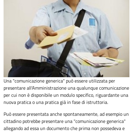
Una "comunicazione generica" può essere utilizzata per
presentare all'Amministrazione una qualunque comunicazione
per cui non è disponibile un modulo specifico, riguardante una
nuova pratica o una pratica già in fase di istruttoria.
Può essere presentata anche spontaneamente, ad esempio un
cittadino potrebbe presentare una "comunicazione generica"
allegando ad essa un documento che prima non possedeva e