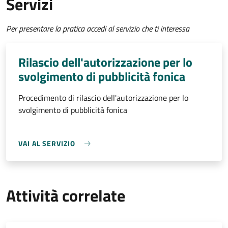
Servizi
Per presentare la pratica accedi al servizio che ti interessa
Rilascio dell'autorizzazione per lo
svolgimento di pubblicità fonica
Procedimento di rilascio dell'autorizzazione per lo
svolgimento di pubblicità fonica
VAI AL SERVIZIO
Attività correlate