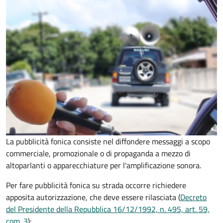
La pubblicità fonica consiste nel diffondere messaggi a scopo
commerciale, promozionale o di propaganda a mezzo di
altoparlanti o apparecchiature per l'amplificazione sonora.
Per fare pubblicità fonica su strada occorre richiedere
apposita autorizzazione, che deve essere rilasciata (
Decreto
del Presidente della Repubblica 16/12/1992, n. 495, art. 59,
com. 3
):