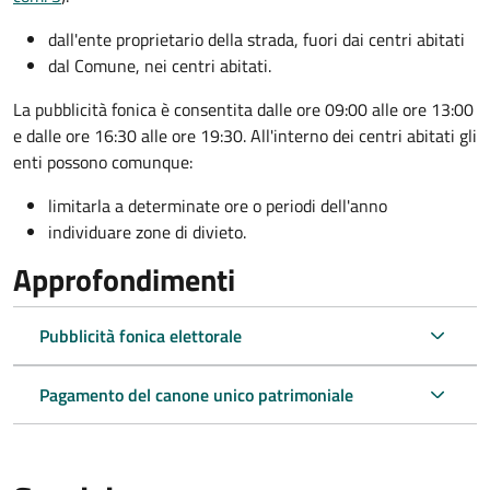
dall'ente proprietario della strada, fuori dai centri abitati
dal Comune, nei centri abitati.
La pubblicità fonica è consentita dalle ore 09:00 alle ore 13:00
e dalle ore 16:30 alle ore 19:30. All'interno dei centri abitati gli
enti possono comunque:
limitarla a determinate ore o periodi dell'anno
individuare zone di divieto.
Approfondimenti
Pubblicità fonica elettorale
Pagamento del canone unico patrimoniale