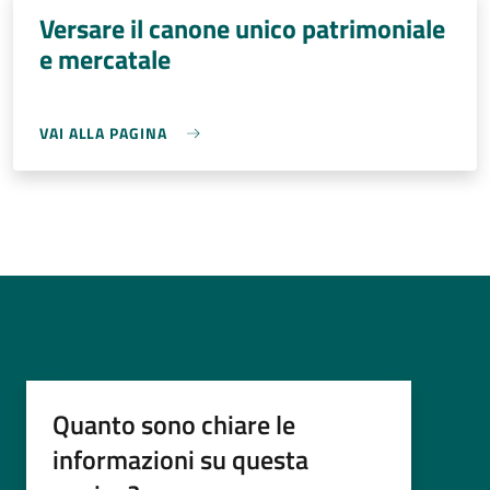
Versare il canone unico patrimoniale
e mercatale
VAI ALLA PAGINA
Quanto sono chiare le
informazioni su questa