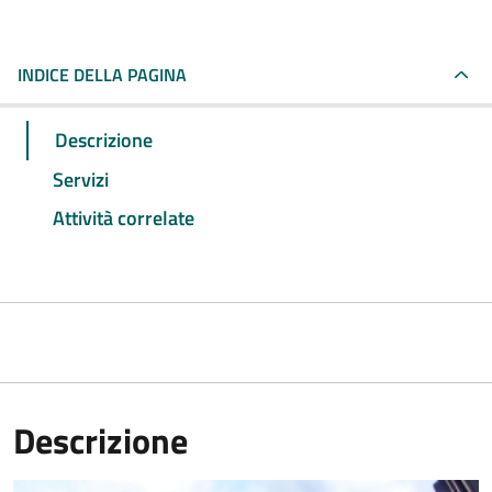
INDICE DELLA PAGINA
Descrizione
Servizi
Attività correlate
Descrizione