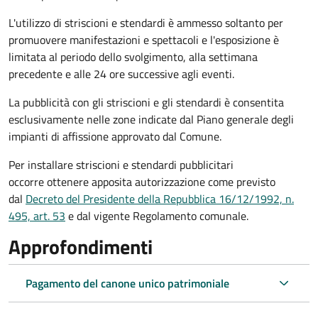
L'utilizzo di striscioni e stendardi è ammesso soltanto per
promuovere manifestazioni e spettacoli e l'esposizione è
limitata al periodo dello svolgimento, alla settimana
precedente e alle 24 ore successive agli eventi.
La pubblicità con gli striscioni e gli stendardi è consentita
esclusivamente nelle zone indicate dal Piano generale degli
impianti di affissione approvato dal Comune.
Per installare striscioni e stendardi pubblicitari
occorre ottenere apposita autorizzazione come previsto
dal
Decreto del Presidente della Repubblica 16/12/1992, n.
495, art. 53
e dal vigente Regolamento comunale.
Approfondimenti
Pagamento del canone unico patrimoniale