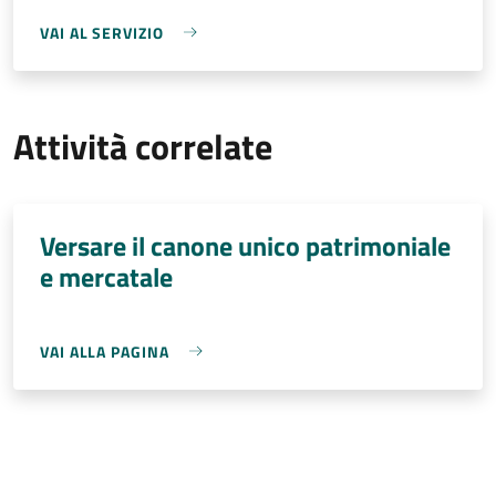
VAI AL SERVIZIO
Attività correlate
Versare il canone unico patrimoniale
e mercatale
VAI ALLA PAGINA