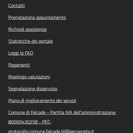
Contatti
Prenotazione appuntamento
Richiedi assistenza
Statistiche del portale
Leggi le FAQ
Pagamenti
Riepilogo valutazioni
Segnalazione disservizio
Piano di miglioramento dei servizi
Comune di Falcade - Partita IVA dell'amministrazione:
80000430258 - PEC:
protocollo.comune.falcade.bl@pecveneto.it