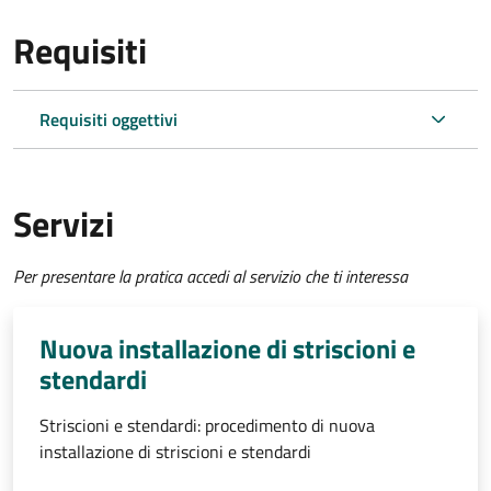
Requisiti
Requisiti oggettivi
Servizi
Per presentare la pratica accedi al servizio che ti interessa
Nuova installazione di striscioni e
stendardi
Striscioni e stendardi: procedimento di nuova
installazione di striscioni e stendardi