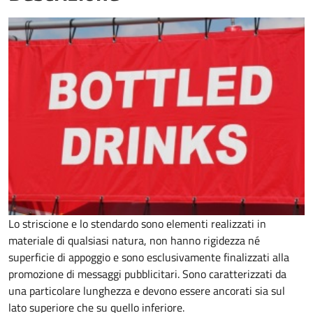
Lo striscione e lo stendardo sono elementi realizzati in
materiale di qualsiasi natura, non hanno rigidezza né
superficie di appoggio e sono esclusivamente finalizzati alla
promozione di messaggi pubblicitari. Sono caratterizzati da
una particolare lunghezza e devono essere ancorati sia sul
lato superiore che su quello inferiore.