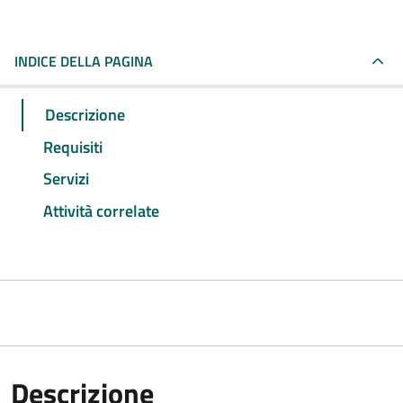
INDICE DELLA PAGINA
Descrizione
Requisiti
Servizi
Attività correlate
Descrizione