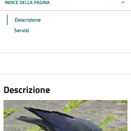
INDICE DELLA PAGINA
Descrizione
Servizi
Descrizione