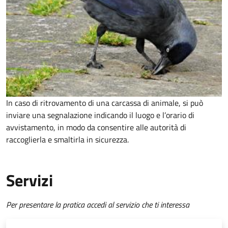
In caso di ritrovamento di una carcassa di animale, si può
inviare una segnalazione indicando il luogo e l’orario di
avvistamento, in modo da consentire alle autorità di
raccoglierla e smaltirla in sicurezza.
Servizi
Per presentare la pratica accedi al servizio che ti interessa