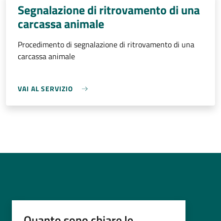
Segnalazione di ritrovamento di una
carcassa animale
Procedimento di segnalazione di ritrovamento di una
carcassa animale
VAI AL SERVIZIO
Quanto sono chiare le