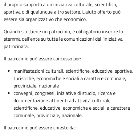
il proprio supporto a un'iniziativa culturale, scientifica,
sportiva o di qualunque altro settore. L'aiuto offerto può
essere sia organizzativo che economico.
Quando si ottiene un patrocinio, è obbligatorio inserire lo
stemma dell'ente su tutte le comunicazioni dell'iniziativa
patrocinata.
Il patrocinio può essere concesso per:
manifestazioni culturali, scientifiche, educative, sportive,
turistiche, economiche e sociali a carattere comunale,
provinciale, nazionale
convegni, congressi, iniziative di studio, ricerca e
documentazione attinenti ad attività culturali,
scientifiche, educative, economiche e sociali a carattere
comunale, provinciale, nazionale.
Il patrocinio può essere chiesto da: