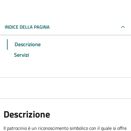
INDICE DELLA PAGINA
Descrizione
Servizi
Descrizione
Il patrocinio è un riconoscimento simbolico con il quale si offre