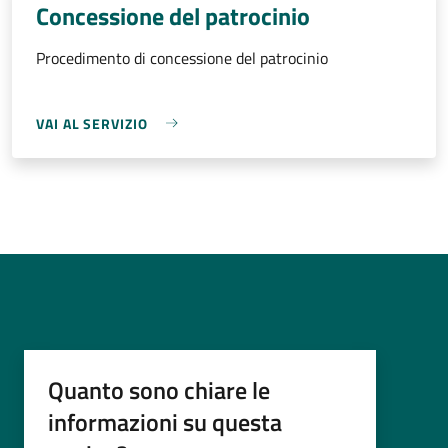
Concessione del patrocinio
Procedimento di concessione del patrocinio
VAI AL SERVIZIO
Quanto sono chiare le
informazioni su questa