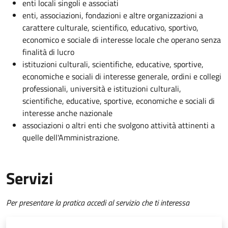
enti locali singoli e associati
enti, associazioni, fondazioni e altre organizzazioni a
carattere culturale, scientifico, educativo, sportivo,
economico e sociale di interesse locale che operano senza
finalità di lucro
istituzioni culturali, scientifiche, educative, sportive,
economiche e sociali di interesse generale, ordini e collegi
professionali, università e istituzioni culturali,
scientifiche, educative, sportive, economiche e sociali di
interesse anche nazionale
associazioni o altri enti che svolgono attività attinenti a
quelle dell'Amministrazione.
Servizi
Per presentare la pratica accedi al servizio che ti interessa