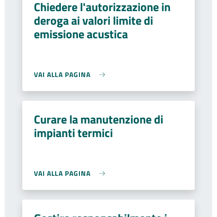
Chiedere l'autorizzazione in
deroga ai valori limite di
emissione acustica
VAI ALLA PAGINA
Curare la manutenzione di
impianti termici
VAI ALLA PAGINA