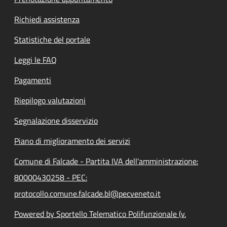
Richiedi assistenza
Statistiche del portale
Leggi le FAQ
Pagamenti
Riepilogo valutazioni
Segnalazione disservizio
Piano di miglioramento dei servizi
Comune di Falcade - Partita IVA dell'amministrazione:
80000430258 - PEC:
protocollo.comune.falcade.bl@pecveneto.it
Powered by Sportello Telematico Polifunzionale (v.