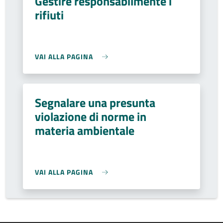
Gestire responsabilmente i
rifiuti
VAI ALLA PAGINA
Segnalare una presunta
violazione di norme in
materia ambientale
VAI ALLA PAGINA