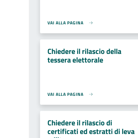
VAI ALLA PAGINA
Chiedere il rilascio della
tessera elettorale
VAI ALLA PAGINA
Chiedere il rilascio di
certificati ed estratti di leva