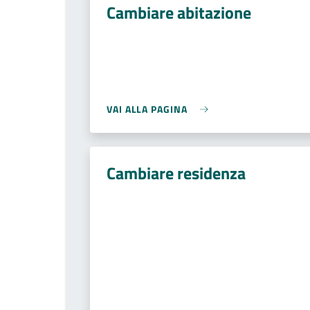
Cambiare abitazione
VAI ALLA PAGINA
Cambiare residenza