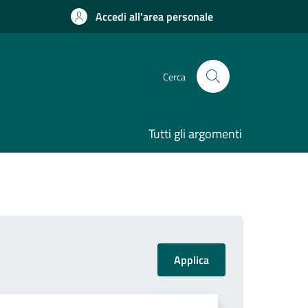
Accedi all'area personale
Cerca
Tutti gli argomenti