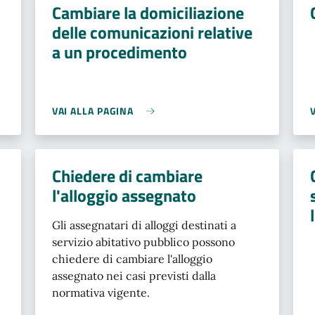
Cambiare la domiciliazione
delle comunicazioni relative
a un procedimento
VAI ALLA PAGINA
Chiedere di cambiare
l'alloggio assegnato
Gli assegnatari di alloggi destinati a
servizio abitativo pubblico possono
chiedere di cambiare l'alloggio
assegnato nei casi previsti dalla
normativa vigente.