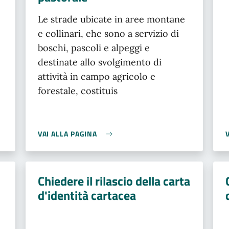
Le strade ubicate in aree montane
e collinari, che sono a servizio di
boschi, pascoli e alpeggi e
destinate allo svolgimento di
attività in campo agricolo e
forestale, costituis
VAI ALLA PAGINA
Chiedere il rilascio della carta
d'identità cartacea