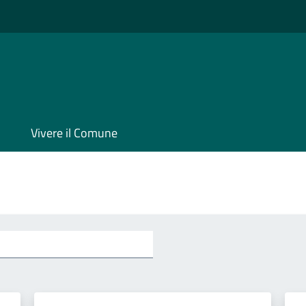
Vivere il Comune