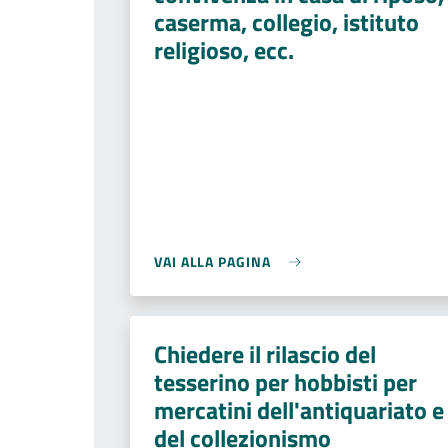
caserma, collegio, istituto
religioso, ecc.
VAI ALLA PAGINA
Chiedere il rilascio del
tesserino per hobbisti per
mercatini dell'antiquariato e
del collezionismo