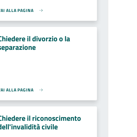
VAI ALLA PAGINA
Chiedere il divorzio o la
separazione
VAI ALLA PAGINA
Chiedere il riconoscimento
dell'invalidità civile