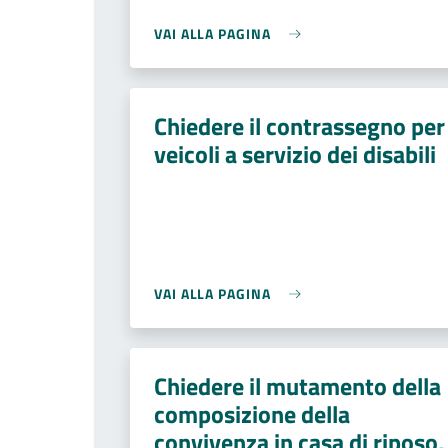
VAI ALLA PAGINA
Chiedere il contrassegno per
veicoli a servizio dei disabili
VAI ALLA PAGINA
Chiedere il mutamento della
composizione della
convivenza in casa di riposo,