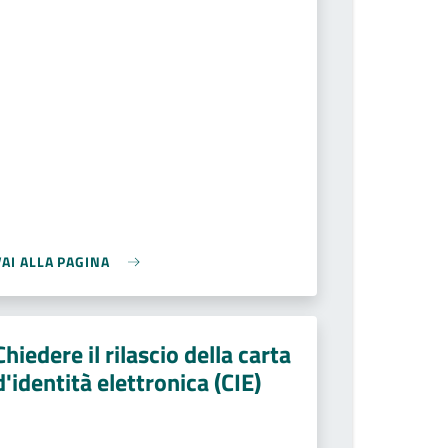
VAI ALLA PAGINA
Chiedere il rilascio della carta
d'identità elettronica (CIE)