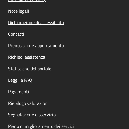
Note legali
Dichiarazione di accessibilità
Contatti
Prenotazione appuntamento
Richiedi assistenza
Statistiche del portale
Leggi le FAQ
Pagamenti
Riepilogo valutazioni
Segnalazione disservizio
Piano di miglioramento dei servizi