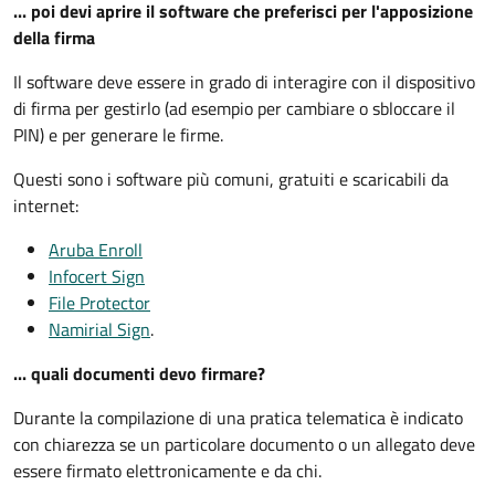
... poi devi aprire il software che preferisci per l'apposizione
della firma
Il software deve essere in grado di interagire con il dispositivo
di firma per gestirlo (ad esempio per cambiare o sbloccare il
PIN) e per generare le firme.
Questi sono i software più comuni, gratuiti e scaricabili da
internet:
Aruba Enroll
Infocert Sign
File Protector
Namirial Sign
.
... quali documenti devo firmare?
Durante la compilazione di una pratica telematica è indicato
con chiarezza se un particolare documento o un allegato deve
essere firmato elettronicamente e da chi.