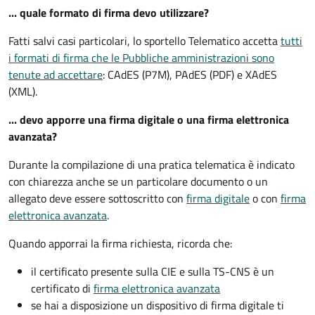
... quale formato di firma devo utilizzare?
Fatti salvi casi particolari, lo sportello Telematico accetta
tutti
i formati di firma che le Pubbliche amministrazioni sono
tenute ad accettare
: CAdES (P7M), PAdES (PDF) e XAdES
(XML).
... devo apporre una firma digitale o una firma elettronica
avanzata?
Durante la compilazione di una pratica telematica è indicato
con chiarezza anche se un particolare documento o un
allegato deve essere sottoscritto con
firma digitale
o con
firma
elettronica avanzata
.
Quando apporrai la firma richiesta, ricorda che:
il certificato presente sulla CIE e sulla TS-CNS è un
certificato di
firma elettronica avanzata
se hai a disposizione un dispositivo di firma digitale ti