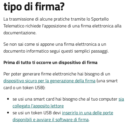
tipo di firma?
La trasmissione di alcune pratiche tramite lo Sportello
Telematico richiede l'apposizione di una firma elettronica alla
documentazione.
Se non sai come si appone una firma elettronica a un
documento informatico segui questi semplici passaggi.
Prima di tutto ti occorre un dispositivo di firma
Per poter generare firme elettroniche hai bisogno di un
dispositivo sicuro per la generazione della firma
(una smart
card o un token USB):
se usi una smart card hai bisogno che al tuo computer
sia
collegato l'apposito lettore
se usi un token USB devi
inserirlo in una delle porte
disponibili e avviare il software di firma
.