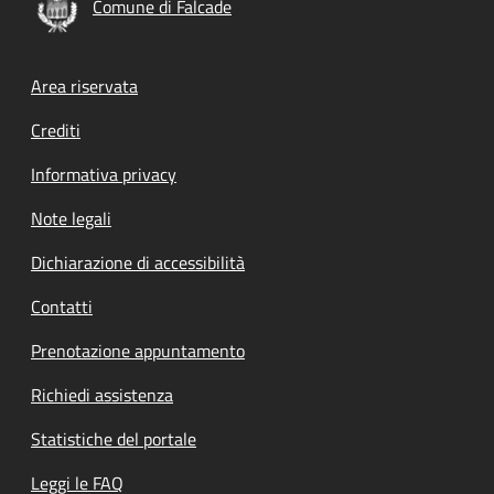
Comune di Falcade
Footer menu
Area riservata
Crediti
Informativa privacy
Note legali
Dichiarazione di accessibilità
Contatti
Prenotazione appuntamento
Richiedi assistenza
Statistiche del portale
Leggi le FAQ