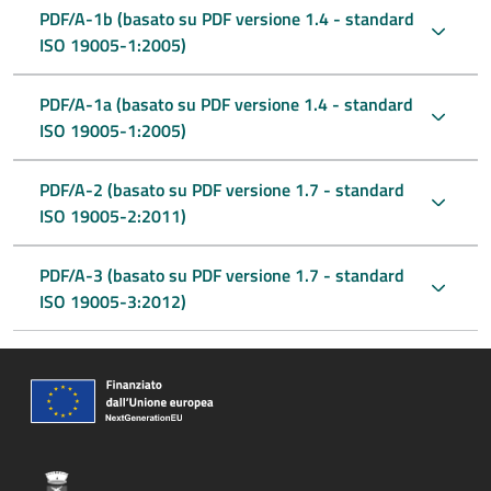
PDF/A-1b (basato su PDF versione 1.4 - standard
ISO 19005-1:2005)
PDF/A-1a (basato su PDF versione 1.4 - standard
ISO 19005-1:2005)
PDF/A-2 (basato su PDF versione 1.7 - standard
ISO 19005-2:2011)
PDF/A-3 (basato su PDF versione 1.7 - standard
ISO 19005-3:2012)