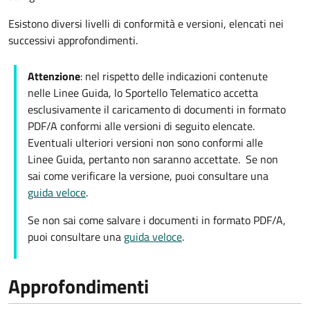
Esistono diversi livelli di conformità e versioni, elencati nei
successivi approfondimenti.
Attenzione
: nel rispetto delle indicazioni contenute
nelle Linee Guida, lo Sportello Telematico accetta
esclusivamente il caricamento di documenti in formato
PDF/A conformi alle versioni di seguito elencate.
Eventuali ulteriori versioni non sono conformi alle
Linee Guida, pertanto non saranno accettate. Se non
sai come verificare la versione, puoi consultare una
guida veloce
.
Se non sai come salvare i documenti in formato PDF/A,
puoi consultare una
guida veloce
.
Approfondimenti