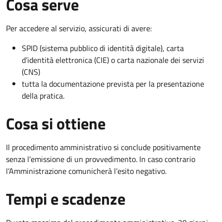
Cosa serve
Per accedere al servizio, assicurati di avere:
SPID (sistema pubblico di identità digitale), carta
d’identità elettronica (CIE) o carta nazionale dei servizi
(CNS)
tutta la documentazione prevista per la presentazione
della pratica.
Cosa si ottiene
Il procedimento amministrativo si conclude positivamente
senza l’emissione di un provvedimento. In caso contrario
l’Amministrazione comunicherà l’esito negativo.
Tempi e scadenze