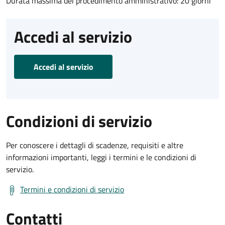
Durata massima del procedimento amministrativo: 20 giorni
Accedi al servizio
Accedi al servizio
Condizioni di servizio
Per conoscere i dettagli di scadenze, requisiti e altre
informazioni importanti, leggi i termini e le condizioni di
servizio.
Termini e condizioni di servizio
Contatti