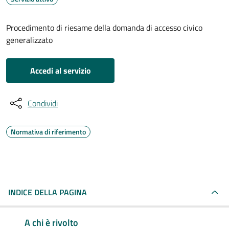
Procedimento di riesame della domanda di accesso civico
generalizzato
Accedi al servizio
Condividi
Normativa di riferimento
INDICE DELLA PAGINA
A chi è rivolto