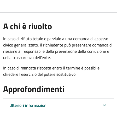
A chi è rivolto
In caso di rifiuto totale o parziale a una domanda di accesso
civico generalizzato, il richiedente può presentare domanda di
riesame al responsabile della prevenzione della corruzione e
della trasparenza dell'ente.
In caso di mancata risposta entro il termine è possibile
chiedere l'esercizio del potere sostitutivo.
Approfondimenti
Ulteriori informazioni