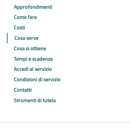
Approfondimenti
Come fare
Costi
Cosa serve
Cosa si ottiene
Tempi e scadenze
Accedi al servizio
Condizioni di servizio
Contatti
Strumenti di tutela