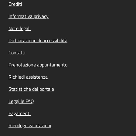
Crediti
Informativa privacy
Note legali
Dichiarazione di accessibilità
Contatti
Prenotazione appuntamento
Richiedi assistenza
Statistiche del portale
Leggi le FAQ
Pagamenti
Riepilogo valutazioni