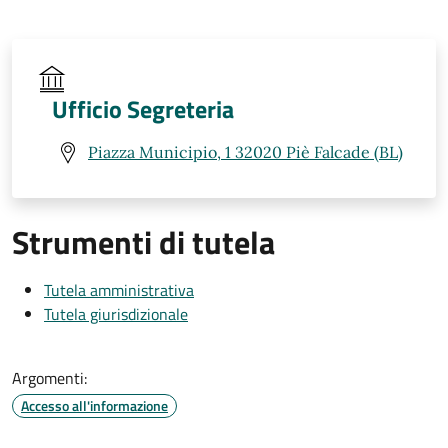
Ufficio Segreteria
Piazza Municipio, 1 32020 Piè Falcade (BL)
Strumenti di tutela
Tutela amministrativa
Tutela giurisdizionale
Argomenti:
Accesso all'informazione