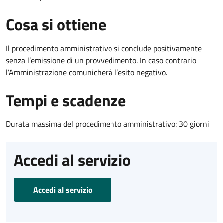
Cosa si ottiene
Il procedimento amministrativo si conclude positivamente
senza l’emissione di un provvedimento. In caso contrario
l’Amministrazione comunicherà l’esito negativo.
Tempi e scadenze
Durata massima del procedimento amministrativo: 30 giorni
Accedi al servizio
Accedi al servizio