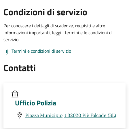
Condizioni di servizio
Per conoscere i dettagli di scadenze, requisiti e altre
informazioni importanti, leggi i termini e le condizioni di
servizio.
Termini e condizioni di servizio
Contatti
Ufficio Polizia
Piazza Municipio, 1 32020 Piè Falcade (BL)