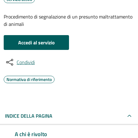
Procedimento di segnalazione di un presunto maltrattamento
di animali
Accedi al servizio
Condividi
Normativa di riferimento
INDICE DELLA PAGINA
A chi è rivolto