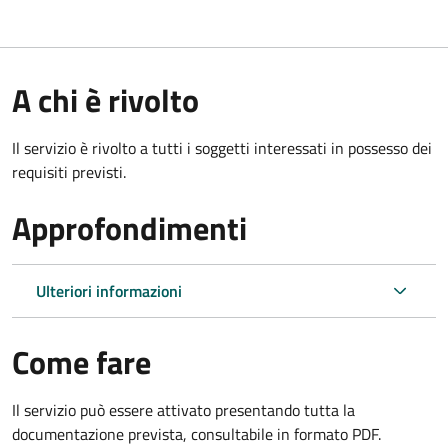
A chi è rivolto
Il servizio è rivolto a tutti i soggetti interessati in possesso dei
requisiti previsti.
Approfondimenti
Ulteriori informazioni
Come fare
Il servizio può essere attivato presentando tutta la
documentazione prevista, consultabile in formato PDF.