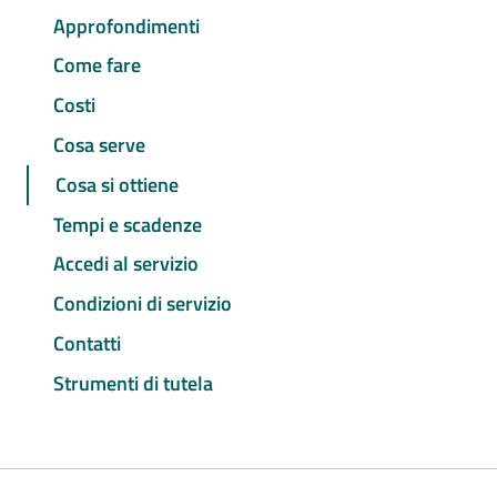
Approfondimenti
Come fare
Costi
Cosa serve
Cosa si ottiene
Tempi e scadenze
Accedi al servizio
Condizioni di servizio
Contatti
Strumenti di tutela