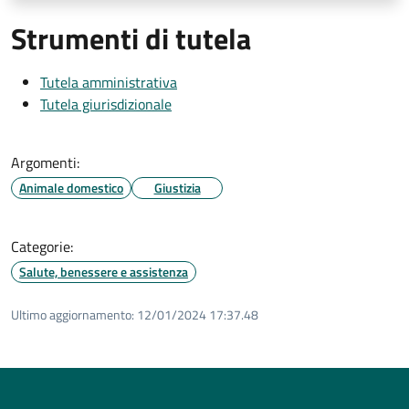
Strumenti di tutela
Tutela amministrativa
Tutela giurisdizionale
Argomenti:
Animale domestico
Giustizia
Categorie:
Salute, benessere e assistenza
Ultimo aggiornamento:
12/01/2024 17:37.48