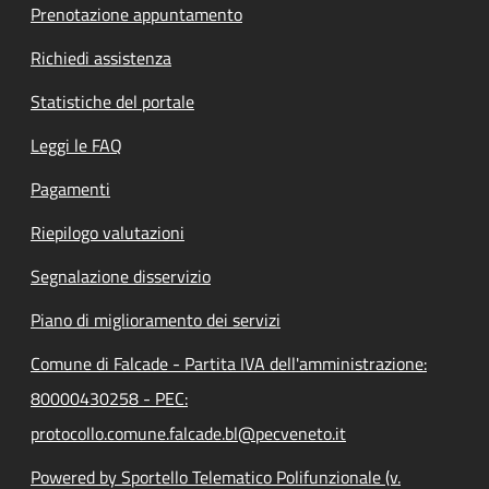
Prenotazione appuntamento
Richiedi assistenza
Statistiche del portale
Leggi le FAQ
Pagamenti
Riepilogo valutazioni
Segnalazione disservizio
Piano di miglioramento dei servizi
Comune di Falcade - Partita IVA dell'amministrazione:
80000430258 - PEC:
protocollo.comune.falcade.bl@pecveneto.it
Powered by Sportello Telematico Polifunzionale (v.