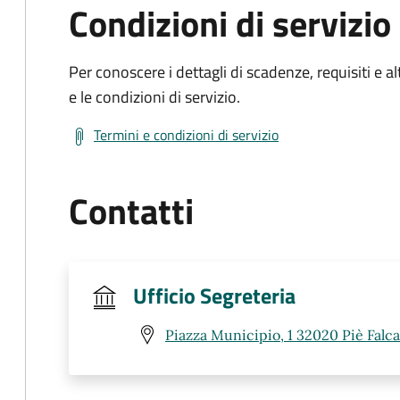
Condizioni di servizio
Per conoscere i dettagli di scadenze, requisiti e al
e le condizioni di servizio.
Termini e condizioni di servizio
Contatti
Ufficio Segreteria
Piazza Municipio, 1 32020 Piè Falca