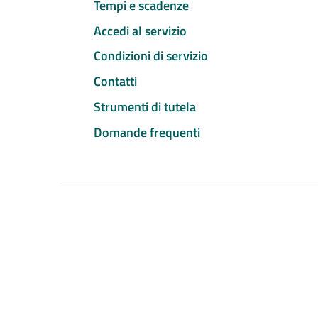
Tempi e scadenze
Accedi al servizio
Condizioni di servizio
Contatti
Strumenti di tutela
Domande frequenti