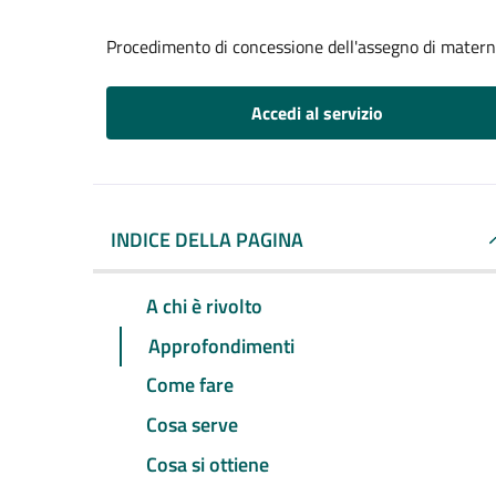
Procedimento di concessione dell'assegno di matern
Accedi al servizio
INDICE DELLA PAGINA
A chi è rivolto
Approfondimenti
Come fare
Cosa serve
Cosa si ottiene