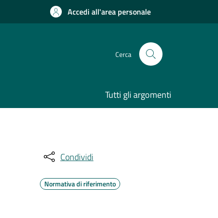
Accedi all'area personale
Cerca
Tutti gli argomenti
Condividi
Normativa di riferimento