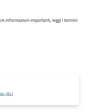
tre informazioni importanti, leggi i termini
de (BL)