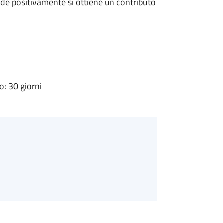
de positivamente si ottiene un contributo
: 30 giorni