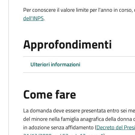
Per conoscere il valore limite per l'anno in corso,
dell'INPS
.
Approfondimenti
Ulteriori informazioni
Come fare
La domanda deve essere presentata
entro sei me
del minore nella famiglia anagrafica della donna 
in adozione senza affidamento (
Decreto del Presi