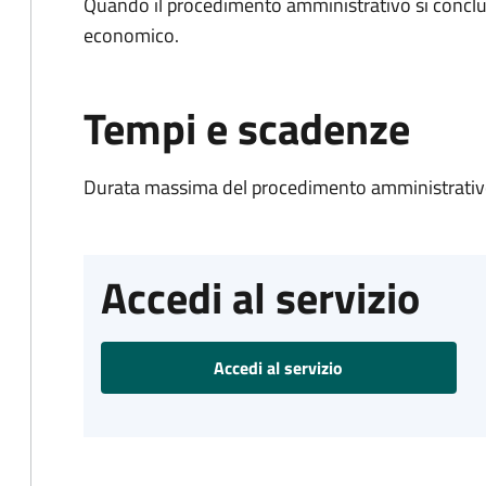
Quando il procedimento amministrativo si conclu
economico.
Tempi e scadenze
Durata massima del procedimento amministrativo
Accedi al servizio
Accedi al servizio