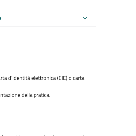
e
rta d’identità elettronica (CIE) o carta
ntazione della pratica.