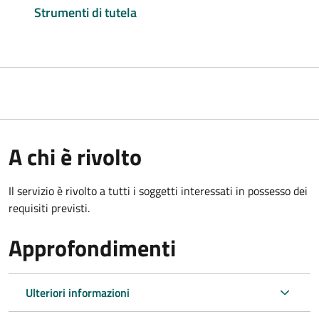
Strumenti di tutela
A chi è rivolto
Il servizio è rivolto a tutti i soggetti interessati in possesso dei
requisiti previsti.
Approfondimenti
Ulteriori informazioni