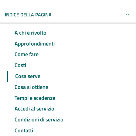
INDICE DELLA PAGINA
A chi è rivolto
Approfondimenti
Come fare
Costi
Cosa serve
Cosa si ottiene
Tempi e scadenze
Accedi al servizio
Condizioni di servizio
Contatti