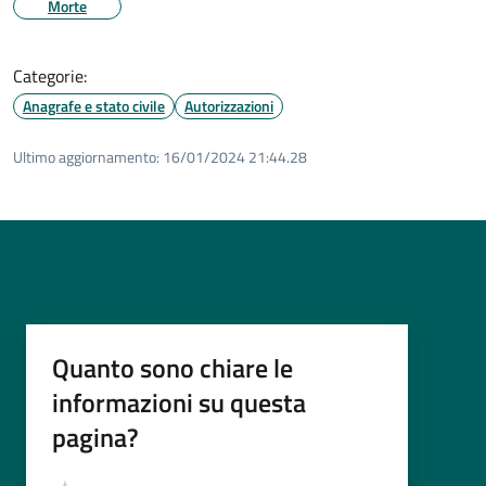
Morte
Categorie:
Anagrafe e stato civile
Autorizzazioni
Ultimo aggiornamento:
16/01/2024 21:44.28
Quanto sono chiare le
informazioni su questa
pagina?
Valutazione