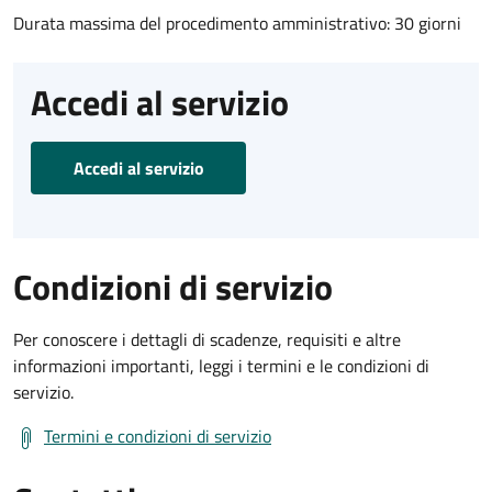
Durata massima del procedimento amministrativo: 30 giorni
Accedi al servizio
Accedi al servizio
Condizioni di servizio
Per conoscere i dettagli di scadenze, requisiti e altre
informazioni importanti, leggi i termini e le condizioni di
servizio.
Termini e condizioni di servizio