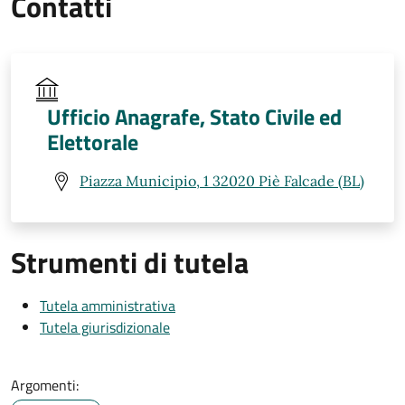
Contatti
Ufficio Anagrafe, Stato Civile ed
Elettorale
Piazza Municipio, 1 32020 Piè Falcade (BL)
Strumenti di tutela
Tutela amministrativa
Tutela giurisdizionale
Argomenti: