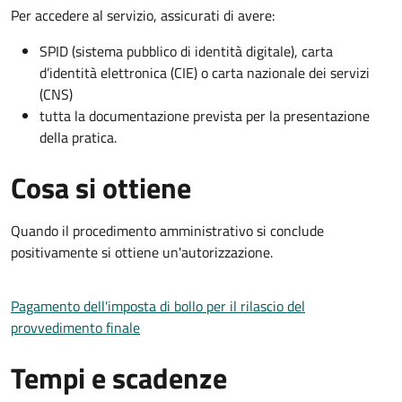
Per accedere al servizio, assicurati di avere:
SPID (sistema pubblico di identità digitale), carta
d’identità elettronica (CIE) o carta nazionale dei servizi
(CNS)
tutta la documentazione prevista per la presentazione
della pratica.
Cosa si ottiene
Quando il procedimento amministrativo si conclude
positivamente si ottiene un'autorizzazione.
Pagamento dell'imposta di bollo per il rilascio del
provvedimento finale
Tempi e scadenze