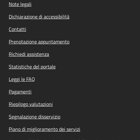
Note legali
Dichiarazione di accessibilità
Contatti
Prenotazione appuntamento
Richiedi assistenza
Statistiche del portale
Leggi le FAQ
Pagamenti
Riepilogo valutazioni
Segnalazione disservizio
Piano di miglioramento dei servizi