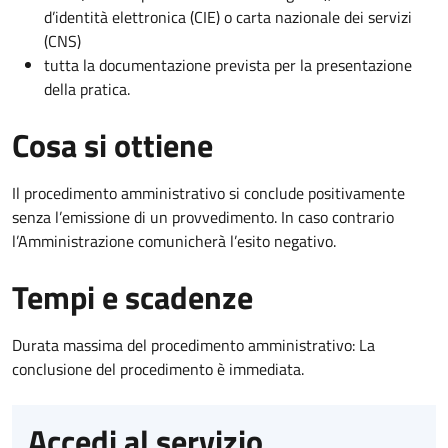
d’identità elettronica (CIE) o carta nazionale dei servizi
(CNS)
tutta la documentazione prevista per la presentazione
della pratica.
Cosa si ottiene
Il procedimento amministrativo si conclude positivamente
senza l’emissione di un provvedimento. In caso contrario
l’Amministrazione comunicherà l’esito negativo.
Tempi e scadenze
Durata massima del procedimento amministrativo: La
conclusione del procedimento è immediata.
Accedi al servizio