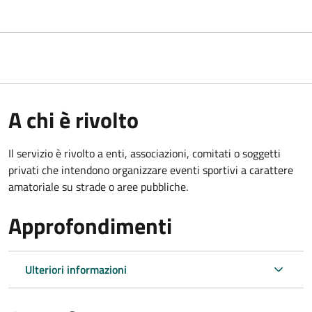
A chi è rivolto
Il servizio è rivolto a enti, associazioni, comitati o soggetti
privati che intendono organizzare eventi sportivi a carattere
amatoriale su strade o aree pubbliche.
Approfondimenti
Ulteriori informazioni