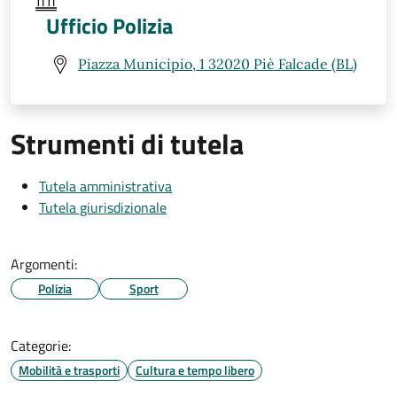
Ufficio Polizia
Piazza Municipio, 1 32020 Piè Falcade (BL)
Strumenti di tutela
Tutela amministrativa
Tutela giurisdizionale
Argomenti:
Polizia
Sport
Categorie:
Mobilità e trasporti
Cultura e tempo libero