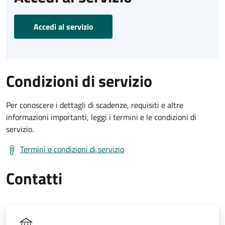
Accedi al servizio
Condizioni di servizio
Per conoscere i dettagli di scadenze, requisiti e altre
informazioni importanti, leggi i termini e le condizioni di
servizio.
Termini e condizioni di servizio
Contatti