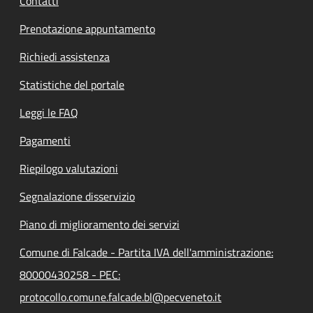
Contatti
Prenotazione appuntamento
Richiedi assistenza
Statistiche del portale
Leggi le FAQ
Pagamenti
Riepilogo valutazioni
Segnalazione disservizio
Piano di miglioramento dei servizi
Comune di Falcade - Partita IVA dell'amministrazione:
80000430258 - PEC:
protocollo.comune.falcade.bl@pecveneto.it