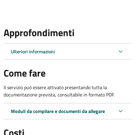
Approfondimenti
Ulteriori informazioni
Come fare
Il servizio può essere attivato presentando tutta la
documentazione prevista, consultabile in formato PDF.
Moduli da compilare e documenti da allegare
Costi