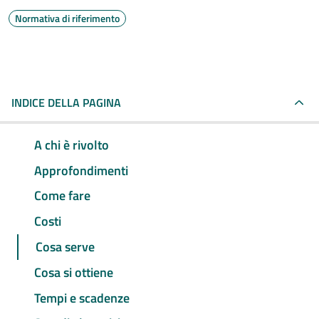
Normativa di riferimento
INDICE DELLA PAGINA
A chi è rivolto
Approfondimenti
Come fare
Costi
Cosa serve
Cosa si ottiene
Tempi e scadenze