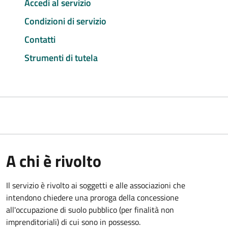
Accedi al servizio
Condizioni di servizio
Contatti
Strumenti di tutela
A chi è rivolto
Il servizio è rivolto ai soggetti e alle associazioni che
intendono chiedere una proroga della concessione
all'occupazione di suolo pubblico (per finalità non
imprenditoriali) di cui sono in possesso.