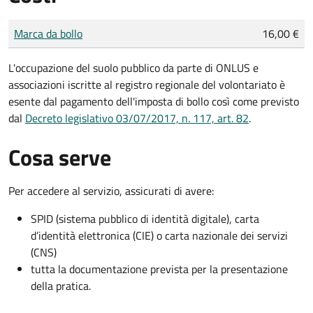
Tipo di pagamento
Importo
Marca da bollo
16,00 €
L'occupazione del suolo pubblico da parte di ONLUS e
associazioni iscritte al registro regionale del volontariato è
esente dal pagamento dell'imposta di bollo così come previsto
dal
Decreto legislativo 03/07/2017, n. 117, art. 82
.
Cosa serve
Per accedere al servizio, assicurati di avere:
SPID (sistema pubblico di identità digitale), carta
d’identità elettronica (CIE) o carta nazionale dei servizi
(CNS)
tutta la documentazione prevista per la presentazione
della pratica.