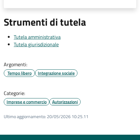
Strumenti di tutela
Tutela amministrativa
Tutela giurisdizionale
Argomenti:
Tempo libero
Integrazione sociale
Categorie:
Imprese e commercio
Autorizzazioni
Ultimo aggiornamento:
20/05/2026 10:25.11