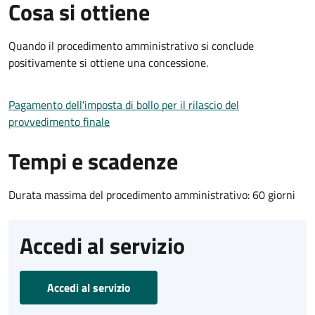
Cosa si ottiene
Quando il procedimento amministrativo si conclude
positivamente si ottiene una concessione.
Pagamento dell'imposta di bollo per il rilascio del
provvedimento finale
Tempi e scadenze
Durata massima del procedimento amministrativo: 60 giorni
Accedi al servizio
Accedi al servizio