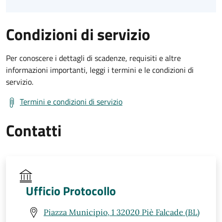
Condizioni di servizio
Per conoscere i dettagli di scadenze, requisiti e altre
informazioni importanti, leggi i termini e le condizioni di
servizio.
Termini e condizioni di servizio
Contatti
Ufficio Protocollo
Piazza Municipio, 1 32020 Piè Falcade (BL)