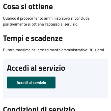
Cosa si ottiene
Quando il procedimento amministrativo si conclude
positivamente si ottiene l'accesso al servizio.
Tempi e scadenze
Durata massima del procedimento amministrativo: 30 giorni
Accedi al servizio
Accedi al servizio
Condizioni di servizio