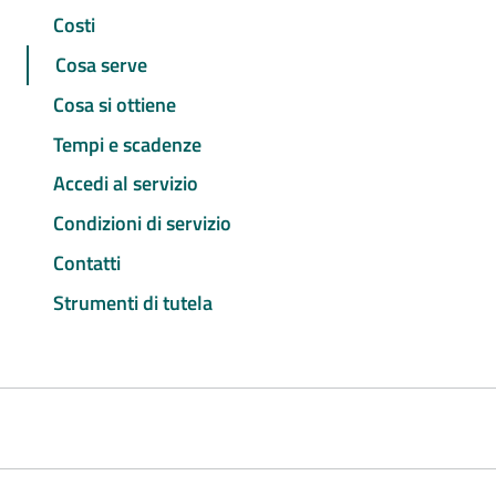
Costi
Cosa serve
Cosa si ottiene
Tempi e scadenze
Accedi al servizio
Condizioni di servizio
Contatti
Strumenti di tutela