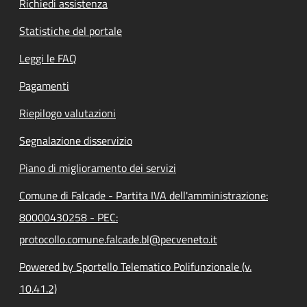
Richiedi assistenza
Statistiche del portale
Leggi le FAQ
Pagamenti
Riepilogo valutazioni
Segnalazione disservizio
Piano di miglioramento dei servizi
Comune di Falcade - Partita IVA dell'amministrazione:
80000430258 - PEC:
protocollo.comune.falcade.bl@pecveneto.it
Powered by Sportello Telematico Polifunzionale (v.
10.41.2)