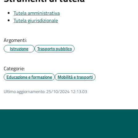
Tutela amministrativa
Tutela giurisdizionale
Argomenti:
Istruzione
Trasporto pubblico
Categorie:
Educazione e formazione
Mobilità e trasporti
Ultimo aggiornamento:
25/10/2024 12:13.03