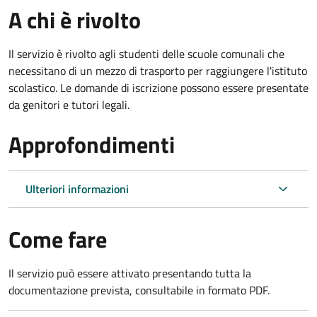
A chi è rivolto
Il servizio è rivolto agli studenti delle scuole comunali che
necessitano di un mezzo di trasporto per raggiungere l'istituto
scolastico. Le domande di iscrizione possono essere presentate
da genitori e tutori legali.
Approfondimenti
Ulteriori informazioni
Come fare
Il servizio può essere attivato presentando tutta la
documentazione prevista, consultabile in formato PDF.