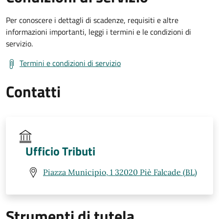
Per conoscere i dettagli di scadenze, requisiti e altre
informazioni importanti, leggi i termini e le condizioni di
servizio.
Termini e condizioni di servizio
Contatti
Ufficio Tributi
Piazza Municipio, 1 32020 Piè Falcade (BL)
Strumenti di tutela