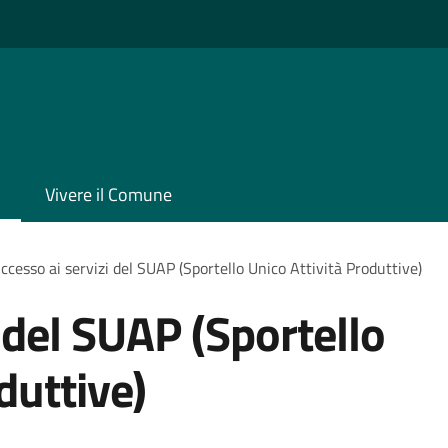
Vivere il Comune
ccesso ai servizi del SUAP (Sportello Unico Attività Produttive)
 del SUAP (Sportello
duttive)