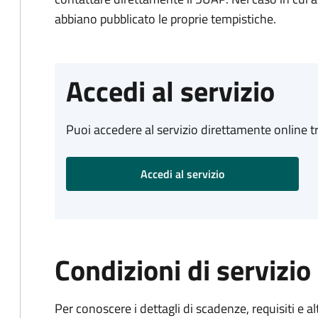
abbiano pubblicato le proprie tempistiche.
Accedi al servizio
Puoi accedere al servizio direttamente online tr
Accedi al servizio
Condizioni di servizio
Per conoscere i dettagli di scadenze, requisiti e al