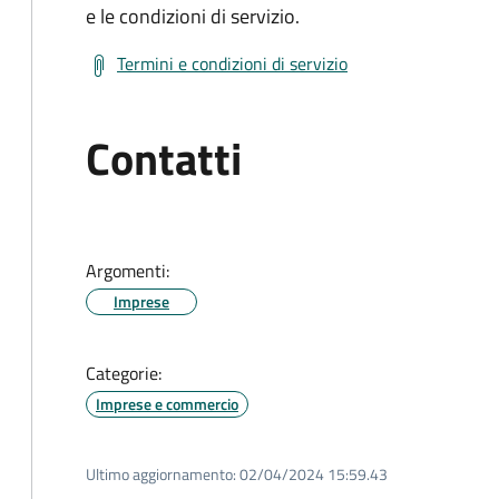
e le condizioni di servizio.
Termini e condizioni di servizio
Contatti
Argomenti:
Imprese
Categorie:
Imprese e commercio
Ultimo aggiornamento:
02/04/2024 15:59.43