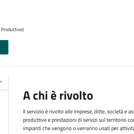
 Produttive)
A chi è rivolto
Il servizio è rivolto alle imprese, ditte, società e 
produttive e prestazioni di servizi sul territorio c
impianti che vengono o verranno usati per attivit