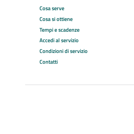
Cosa serve
Cosa si ottiene
Tempi e scadenze
Accedi al servizio
Condizioni di servizio
Contatti