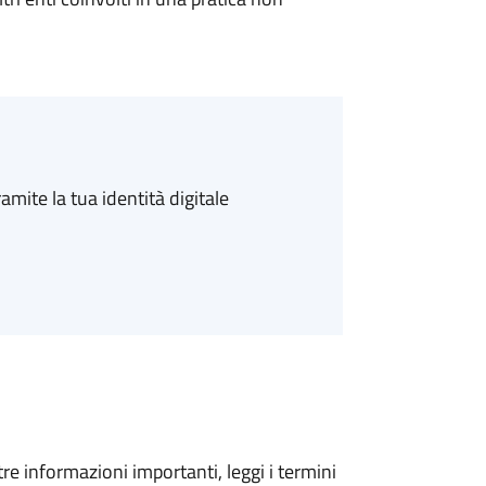
amite la tua identità digitale
tre informazioni importanti, leggi i termini