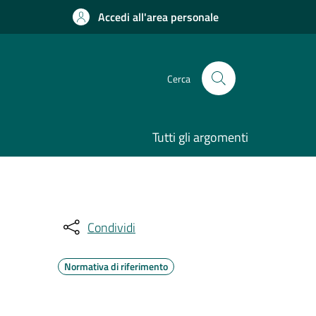
Accedi all'area personale
Cerca
Tutti gli argomenti
Condividi
Normativa di riferimento