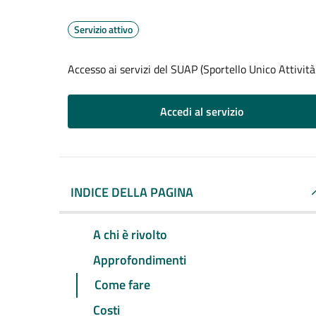
Servizio attivo
Accesso ai servizi del SUAP (Sportello Unico Attività
Accedi al servizio
INDICE DELLA PAGINA
A chi è rivolto
Approfondimenti
Come fare
Costi