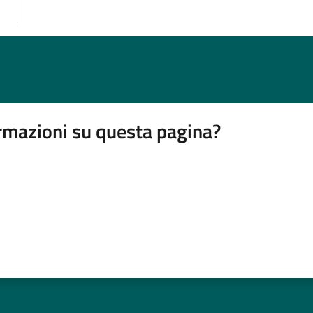
rmazioni su questa pagina?