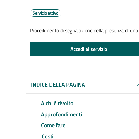
Servizio attivo
Procedimento di segnalazione della presenza di una 
Accedi al servizio
INDICE DELLA PAGINA
A chi è rivolto
Approfondimenti
Come fare
Costi