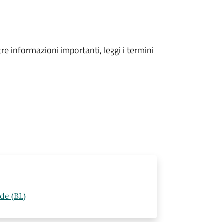
tre informazioni importanti, leggi i termini
de (BL)