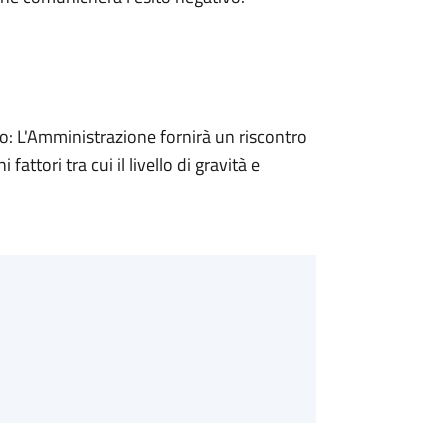
 L'Amministrazione fornirà un riscontro
attori tra cui il livello di gravità e