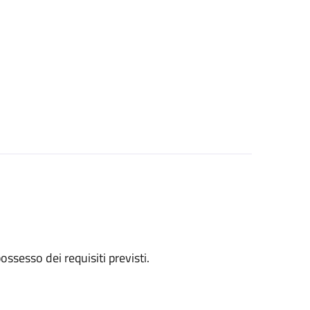
 possesso dei requisiti previsti.