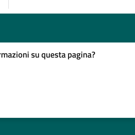
rmazioni su questa pagina?