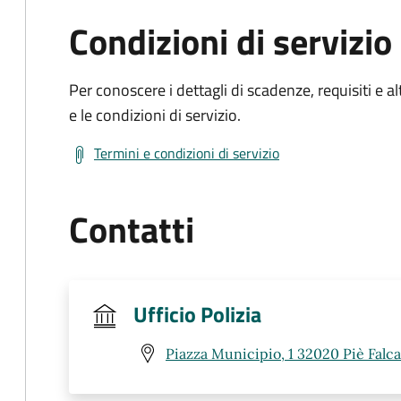
Condizioni di servizio
Per conoscere i dettagli di scadenze, requisiti e al
e le condizioni di servizio.
Termini e condizioni di servizio
Contatti
Ufficio Polizia
Piazza Municipio, 1 32020 Piè Falca