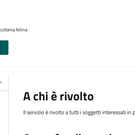
colonia felina
A chi è rivolto
Il servizio è rivolto a tutti i soggetti interessati in