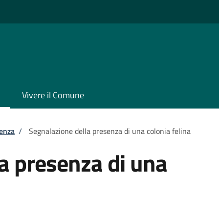
Vivere il Comune
tenza
/
Segnalazione della presenza di una colonia felina
a presenza di una