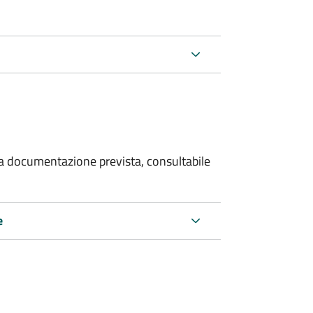
 la documentazione prevista, consultabile
e