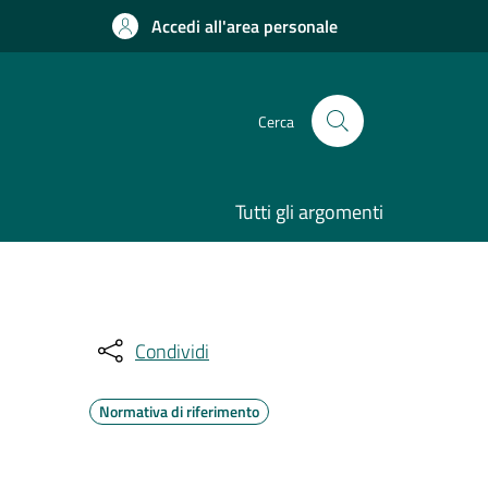
Accedi all'area personale
Cerca
Tutti gli argomenti
Condividi
Normativa di riferimento