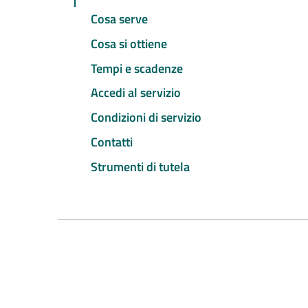
Cosa serve
Cosa si ottiene
Tempi e scadenze
Accedi al servizio
Condizioni di servizio
Contatti
Strumenti di tutela