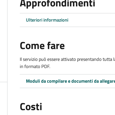
Approfondimenti
Ulteriori informazioni
Come fare
Il servizio può essere attivato presentando tutta
in formato PDF.
Moduli da compilare e documenti da allegar
Costi