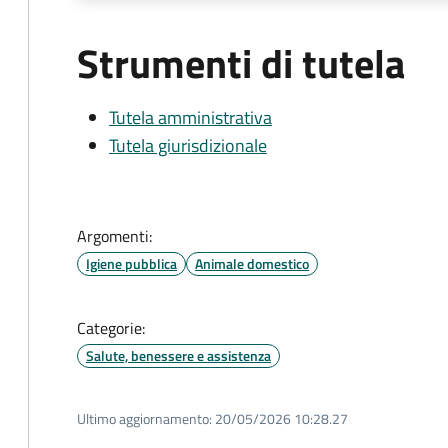
Strumenti di tutela
Tutela amministrativa
Tutela giurisdizionale
Argomenti:
Igiene pubblica
Animale domestico
Categorie:
Salute, benessere e assistenza
Ultimo aggiornamento:
20/05/2026 10:28.27