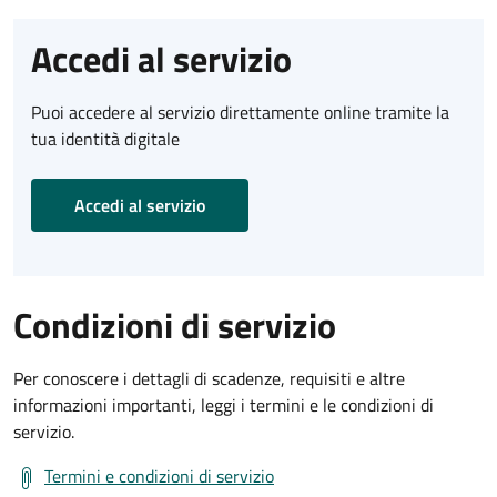
Accedi al servizio
Puoi accedere al servizio direttamente online tramite la
tua identità digitale
Accedi al servizio
Condizioni di servizio
Per conoscere i dettagli di scadenze, requisiti e altre
informazioni importanti, leggi i termini e le condizioni di
servizio.
Termini e condizioni di servizio