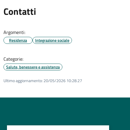
Contatti
Argomenti:
Residenza
Integrazione sociale
Categorie:
Salute, benessere e assistenza
Ultimo aggiornamento:
20/05/2026 10:28.27