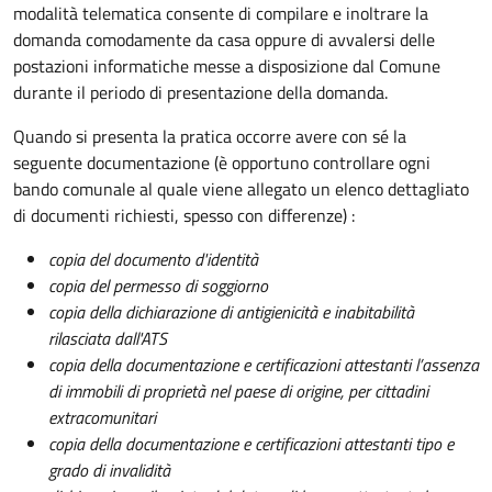
modalità telematica consente di compilare e inoltrare la
domanda comodamente da casa oppure di avvalersi delle
postazioni informatiche messe a disposizione dal Comune
durante il periodo di presentazione della domanda.
Quando si presenta la pratica occorre avere con sé la
seguente documentazione (è opportuno controllare ogni
bando comunale al quale viene allegato un elenco dettagliato
di documenti richiesti, spesso con differenze) :
copia del documento d'identità
copia del permesso di soggiorno
copia della dichiarazione di antigienicità e inabitabilità
rilasciata dall'ATS
copia della documentazione e certificazioni attestanti l’assenza
di immobili di proprietà nel paese di origine, per cittadini
extracomunitari
copia della documentazione e certificazioni attestanti tipo e
grado di invalidità