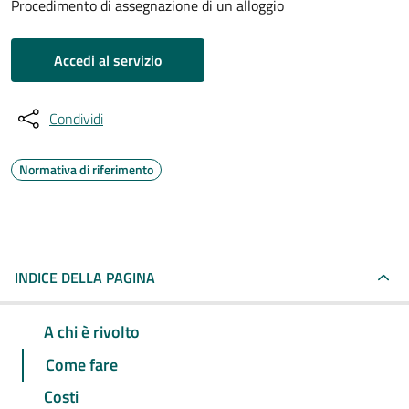
Procedimento di assegnazione di un alloggio
Accedi al servizio
Condividi
Normativa di riferimento
INDICE DELLA PAGINA
A chi è rivolto
Come fare
Costi