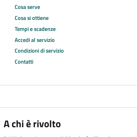
Cosa serve
Cosa si ottiene
Tempi e scadenze
Accedi al servizio
Condizioni di servizio
Contatti
A chi è rivolto