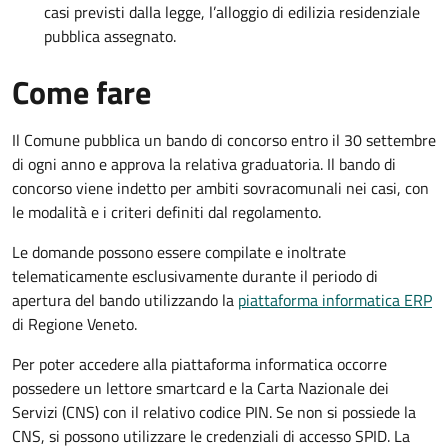
casi previsti dalla legge, l’alloggio di edilizia residenziale
pubblica assegnato.
Come fare
Il Comune pubblica un bando di concorso entro il 30 settembre
di ogni anno e approva la relativa graduatoria. Il bando di
concorso viene indetto per ambiti sovracomunali nei casi, con
le modalità e i criteri definiti dal regolamento.
Le domande possono essere compilate e inoltrate
telematicamente esclusivamente durante il periodo di
apertura del bando utilizzando la
piattaforma informatica ERP
di Regione Veneto.
Per poter accedere alla piattaforma informatica occorre
possedere un lettore smartcard e la Carta Nazionale dei
Servizi (CNS) con il relativo codice PIN. Se non si possiede la
CNS, si possono utilizzare le credenziali di accesso SPID. La