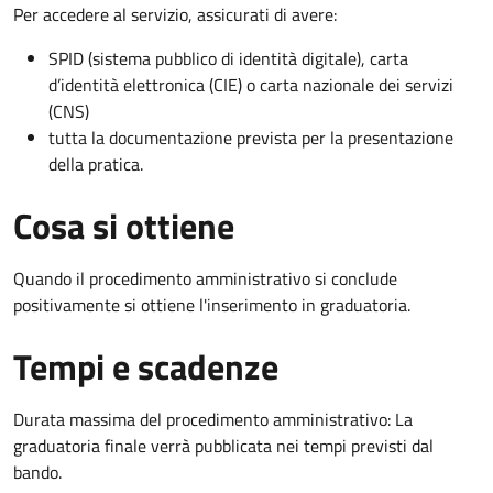
Per accedere al servizio, assicurati di avere:
SPID (sistema pubblico di identità digitale), carta
d’identità elettronica (CIE) o carta nazionale dei servizi
(CNS)
tutta la documentazione prevista per la presentazione
della pratica.
Cosa si ottiene
Quando il procedimento amministrativo si conclude
positivamente si ottiene l'inserimento in graduatoria.
Tempi e scadenze
Durata massima del procedimento amministrativo: La
graduatoria finale verrà pubblicata nei tempi previsti dal
bando.