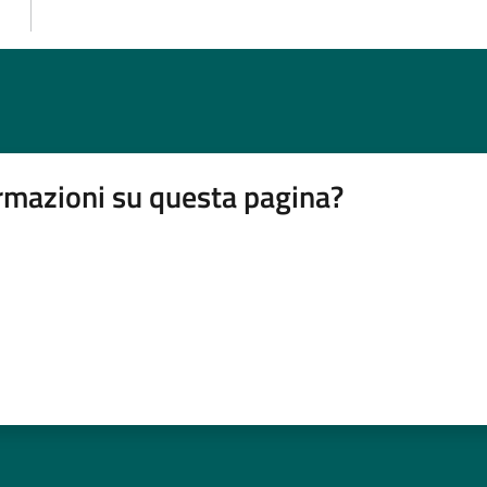
rmazioni su questa pagina?