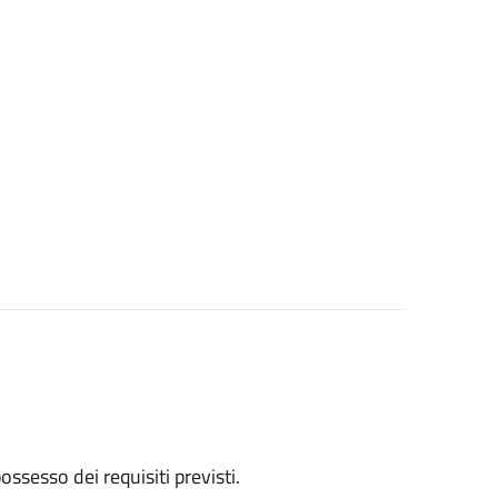
 possesso dei requisiti previsti.