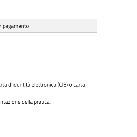
cun pagamento
rta d’identità elettronica (CIE) o carta
ntazione della pratica.