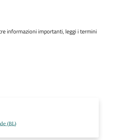
tre informazioni importanti, leggi i termini
de (BL)