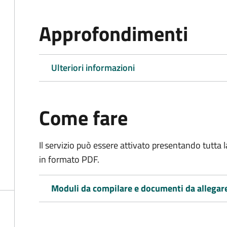
Approfondimenti
Ulteriori informazioni
Come fare
Il servizio può essere attivato presentando tutta
in formato PDF.
Moduli da compilare e documenti da allegar