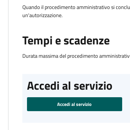
Quando il procedimento amministrativo si conclu
un'autorizzazione.
Tempi e scadenze
Durata massima del procedimento amministrativo
Accedi al servizio
Accedi al servizio