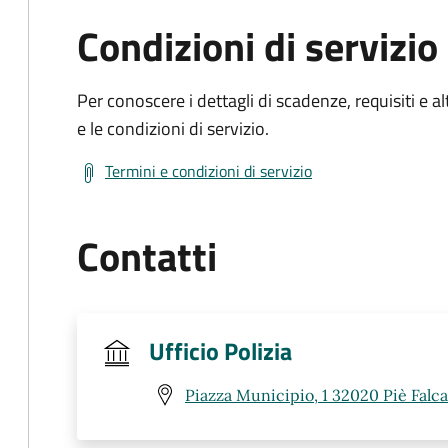
Condizioni di servizio
Per conoscere i dettagli di scadenze, requisiti e al
e le condizioni di servizio.
Termini e condizioni di servizio
Contatti
Ufficio Polizia
Piazza Municipio, 1 32020 Piè Falca