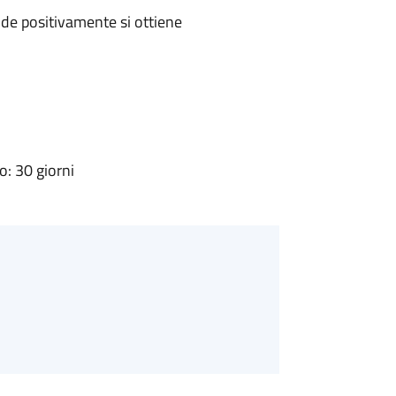
de positivamente si ottiene
: 30 giorni