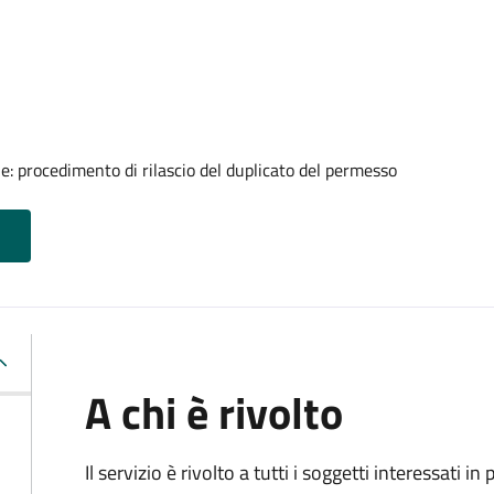
ale: procedimento di rilascio del duplicato del permesso
A chi è rivolto
Il servizio è rivolto a tutti i soggetti interessati in