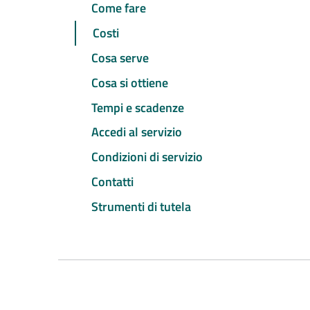
Come fare
Costi
Cosa serve
Cosa si ottiene
Tempi e scadenze
Accedi al servizio
Condizioni di servizio
Contatti
Strumenti di tutela