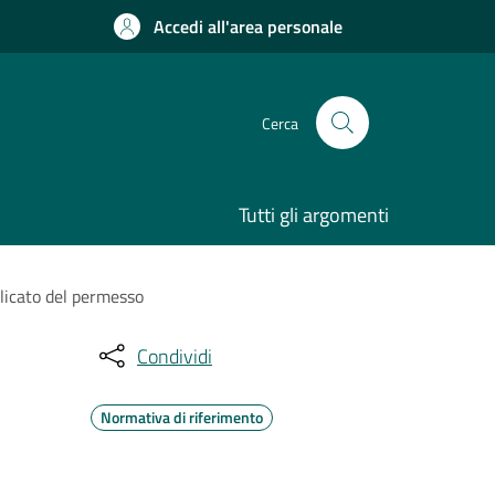
Accedi all'area personale
Cerca
Tutti gli argomenti
uplicato del permesso
Condividi
Normativa di riferimento