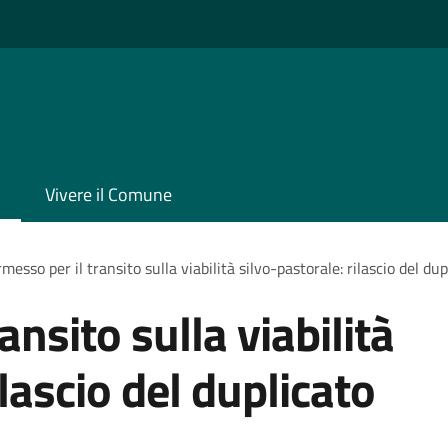
Vivere il Comune
messo per il transito sulla viabilità silvo-pastorale: rilascio del d
ansito sulla viabilità
ilascio del duplicato