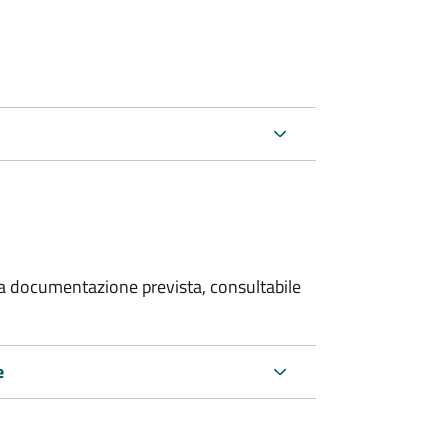
 la documentazione prevista, consultabile
e