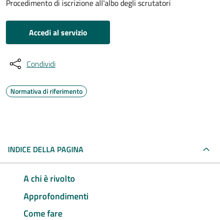
Procedimento di iscrizione all'albo degli scrutatori
Accedi al servizio
Condividi
Normativa di riferimento
INDICE DELLA PAGINA
A chi è rivolto
Approfondimenti
Come fare