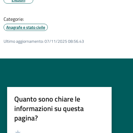
Categorie:
Anagrafe e stato civile
Ultimo aggiornamento:
07/11/2025 08:56.43
Quanto sono chiare le
informazioni su questa
pagina?
Valutazione
Valuta 5 stelle su 5