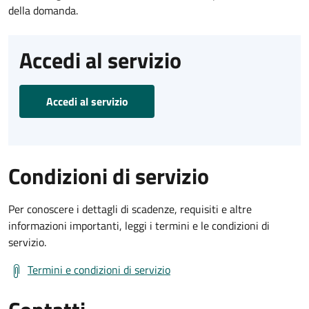
della domanda.
Accedi al servizio
Accedi al servizio
Condizioni di servizio
Per conoscere i dettagli di scadenze, requisiti e altre
informazioni importanti, leggi i termini e le condizioni di
servizio.
Termini e condizioni di servizio