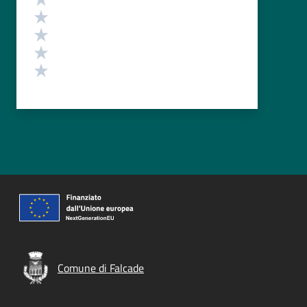
Valuta 4 stelle su 5
Valuta 3 stelle su 5
Valuta 2 stelle su 5
Valuta 1 stelle su 5
Comune di Falcade