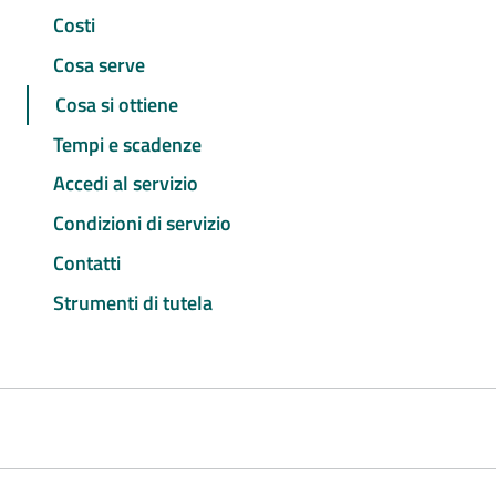
Costi
Cosa serve
Cosa si ottiene
Tempi e scadenze
Accedi al servizio
Condizioni di servizio
Contatti
Strumenti di tutela