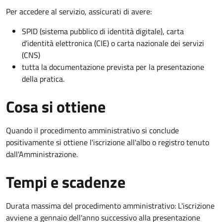
Per accedere al servizio, assicurati di avere:
SPID (sistema pubblico di identità digitale), carta
d’identità elettronica (CIE) o carta nazionale dei servizi
(CNS)
tutta la documentazione prevista per la presentazione
della pratica.
Cosa si ottiene
Quando il procedimento amministrativo si conclude
positivamente si ottiene l'iscrizione all'albo o registro tenuto
dall'Amministrazione.
Tempi e scadenze
Durata massima del procedimento amministrativo: L'iscrizione
avviene a gennaio dell'anno successivo alla presentazione