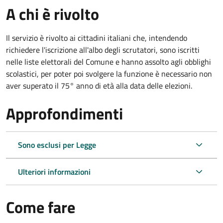
A chi è rivolto
Il servizio è rivolto ai cittadini italiani che, intendendo
richiedere l'iscrizione all'albo degli scrutatori, sono iscritti
nelle liste elettorali del Comune e hanno assolto agli obblighi
scolastici, per poter poi svolgere la funzione è necessario non
aver superato il 75° anno di età alla data delle elezioni.
Approfondimenti
Sono esclusi per Legge
Ulteriori informazioni
Come fare