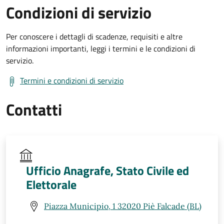
Condizioni di servizio
Per conoscere i dettagli di scadenze, requisiti e altre
informazioni importanti, leggi i termini e le condizioni di
servizio.
Termini e condizioni di servizio
Contatti
Ufficio Anagrafe, Stato Civile ed
Elettorale
Piazza Municipio, 1 32020 Piè Falcade (BL)