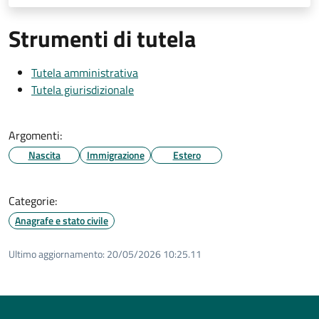
Strumenti di tutela
Tutela amministrativa
Tutela giurisdizionale
Argomenti:
Nascita
Immigrazione
Estero
Categorie:
Anagrafe e stato civile
Ultimo aggiornamento:
20/05/2026 10:25.11