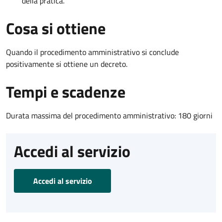
della pratica.
Cosa si ottiene
Quando il procedimento amministrativo si conclude
positivamente si ottiene un decreto.
Tempi e scadenze
Durata massima del procedimento amministrativo: 180 giorni
Accedi al servizio
Accedi al servizio