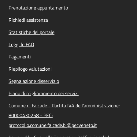
Prenotazione appuntamento
Richiedi assistenza
Statistiche del portale
Leggi le FAQ
Pagamenti
Riepilogo valutazioni
Segnalazione disservizio
Piano di miglioramento dei servizi
Comune di Falcade - Partita IVA dell'amministrazione:
80000430258 - PEC:
protocollo.comune.falcade.bl@pecveneto.it