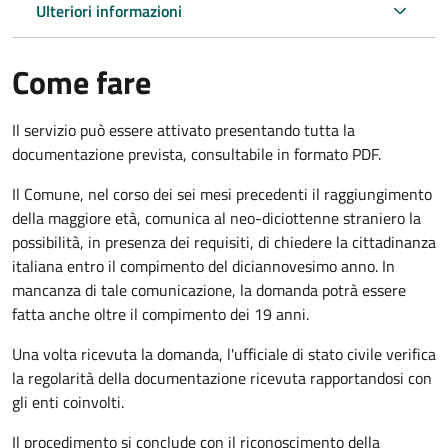
Ulteriori informazioni
Come fare
Il servizio può essere attivato presentando tutta la
documentazione prevista, consultabile in formato PDF.
Il Comune, nel corso dei sei mesi precedenti il raggiungimento
della maggiore età, comunica al neo-diciottenne straniero la
possibilità, in presenza dei requisiti, di chiedere la cittadinanza
italiana entro il compimento del diciannovesimo anno. In
mancanza di tale comunicazione, la domanda potrà essere
fatta anche oltre il compimento dei 19 anni.
Una volta ricevuta la domanda, l'ufficiale di stato civile verifica
la regolarità della documentazione ricevuta rapportandosi con
gli enti coinvolti.
Il procedimento si conclude con il riconoscimento della