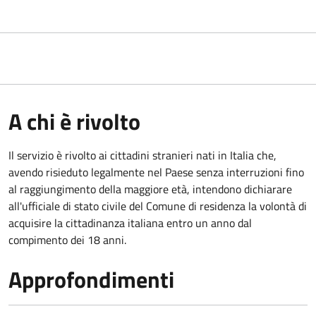
A chi è rivolto
Il servizio è rivolto ai cittadini stranieri nati in Italia che,
avendo risieduto legalmente nel Paese senza interruzioni fino
al raggiungimento della maggiore età, intendono dichiarare
all'ufficiale di stato civile del Comune di residenza la volontà di
acquisire la cittadinanza italiana entro un anno dal
compimento dei 18 anni.
Approfondimenti