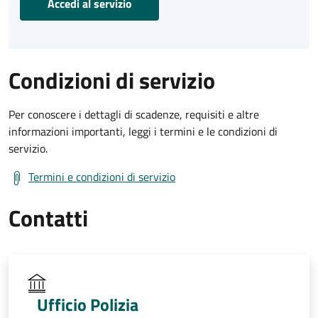
Accedi al servizio
Condizioni di servizio
Per conoscere i dettagli di scadenze, requisiti e altre
informazioni importanti, leggi i termini e le condizioni di
servizio.
Termini e condizioni di servizio
Contatti
Ufficio Polizia