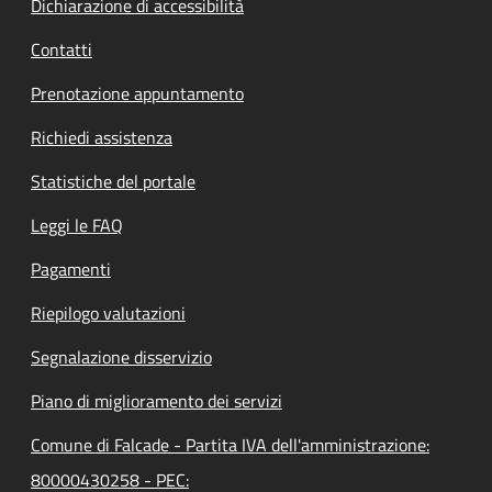
Dichiarazione di accessibilità
Contatti
Prenotazione appuntamento
Richiedi assistenza
Statistiche del portale
Leggi le FAQ
Pagamenti
Riepilogo valutazioni
Segnalazione disservizio
Piano di miglioramento dei servizi
Comune di Falcade - Partita IVA dell'amministrazione:
80000430258 - PEC: