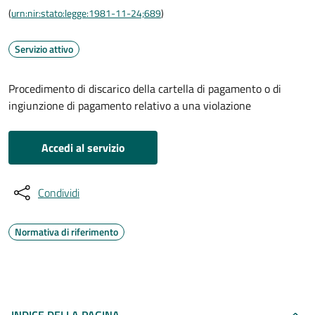
(
urn:nir:stato:legge:1981-11-24;689
)
Servizio attivo
Procedimento di discarico della cartella di pagamento o di
ingiunzione di pagamento relativo a una violazione
Accedi al servizio
Condividi
Normativa di riferimento