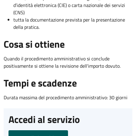
d’identità elettronica (CIE) o carta nazionale dei servizi
(CNS)
tutta la documentazione prevista per la presentazione
della pratica.
Cosa si ottiene
Quando il procedimento amministrativo si conclude
positivamente si ottiene la revisione dell'importo dovuto.
Tempi e scadenze
Durata massima del procedimento amministrativo: 30 giorni
Accedi al servizio