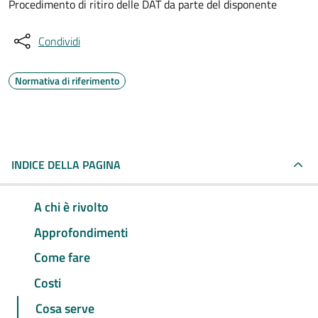
Procedimento di ritiro delle DAT da parte del disponente
Condividi
Normativa di riferimento
INDICE DELLA PAGINA
A chi è rivolto
Approfondimenti
Come fare
Costi
Cosa serve