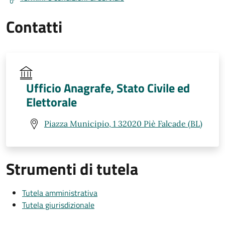
Contatti
Ufficio Anagrafe, Stato Civile ed
Elettorale
Piazza Municipio, 1 32020 Piè Falcade (BL)
Strumenti di tutela
Tutela amministrativa
Tutela giurisdizionale