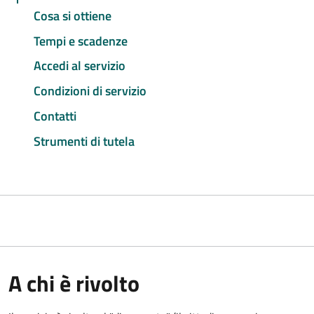
Cosa si ottiene
Tempi e scadenze
Accedi al servizio
Condizioni di servizio
Contatti
Strumenti di tutela
A chi è rivolto