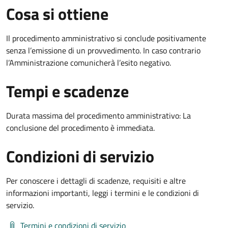
Cosa si ottiene
Il procedimento amministrativo si conclude positivamente
senza l’emissione di un provvedimento. In caso contrario
l’Amministrazione comunicherà l’esito negativo.
Tempi e scadenze
Durata massima del procedimento amministrativo: La
conclusione del procedimento è immediata.
Condizioni di servizio
Per conoscere i dettagli di scadenze, requisiti e altre
informazioni importanti, leggi i termini e le condizioni di
servizio.
Termini e condizioni di servizio