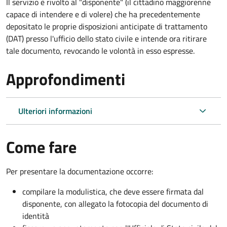
Il servizio è rivolto al "disponente" (il cittadino maggiorenne
capace di intendere e di volere) che ha precedentemente
depositato le proprie disposizioni anticipate di trattamento
(DAT) presso l'ufficio dello stato civile e intende ora ritirare
tale documento, revocando le volontà in esso espresse.
Approfondimenti
Ulteriori informazioni
Come fare
Per presentare la documentazione occorre:
compilare la modulistica, che deve essere firmata dal
disponente, con allegato la fotocopia del documento di
identità