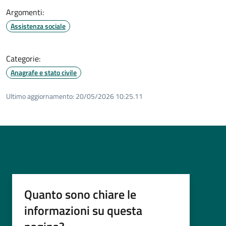
Argomenti:
Assistenza sociale
Categorie:
Anagrafe e stato civile
Ultimo aggiornamento:
20/05/2026 10:25.11
Quanto sono chiare le
informazioni su questa