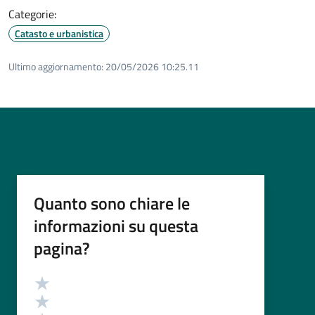
Categorie:
Catasto e urbanistica
Ultimo aggiornamento:
20/05/2026 10:25.11
Quanto sono chiare le
informazioni su questa
pagina?
Valutazione
Valuta 5 stelle su 5
Valuta 4 stelle su 5