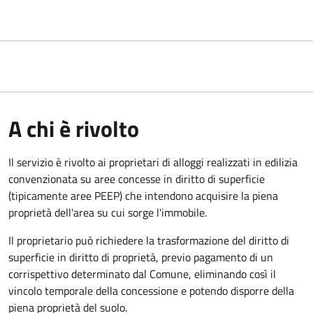
A chi è rivolto
Il servizio è rivolto ai proprietari di alloggi realizzati in edilizia
convenzionata su aree concesse in diritto di superficie
(tipicamente aree PEEP) che intendono acquisire la piena
proprietà dell'area su cui sorge l'immobile.
Il proprietario può richiedere la trasformazione del diritto di
superficie in diritto di proprietà, previo pagamento di un
corrispettivo determinato dal Comune, eliminando così il
vincolo temporale della concessione e potendo disporre della
piena proprietà del suolo.