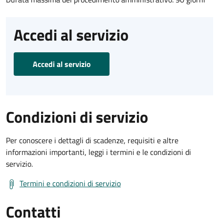
Accedi al servizio
Accedi al servizio
Condizioni di servizio
Per conoscere i dettagli di scadenze, requisiti e altre
informazioni importanti, leggi i termini e le condizioni di
servizio.
Termini e condizioni di servizio
Contatti