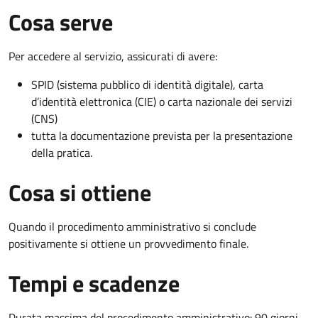
Cosa serve
Per accedere al servizio, assicurati di avere:
SPID (sistema pubblico di identità digitale), carta
d’identità elettronica (CIE) o carta nazionale dei servizi
(CNS)
tutta la documentazione prevista per la presentazione
della pratica.
Cosa si ottiene
Quando il procedimento amministrativo si conclude
positivamente si ottiene un provvedimento finale.
Tempi e scadenze
Durata massima del procedimento amministrativo: 90 giorni