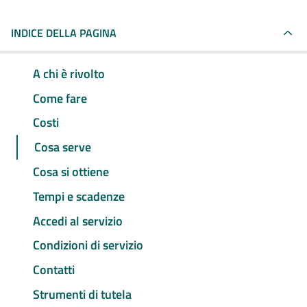
INDICE DELLA PAGINA
A chi è rivolto
Come fare
Costi
Cosa serve
Cosa si ottiene
Tempi e scadenze
Accedi al servizio
Condizioni di servizio
Contatti
Strumenti di tutela