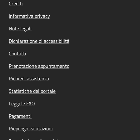
Crediti
Informativa privacy
Note legali
Dichiarazione di accessibilità
Contatti
Prenotazione appuntamento
Richiedi assistenza
Statistiche del portale
Leggi le FAQ
Pagamenti
Riepilogo valutazioni