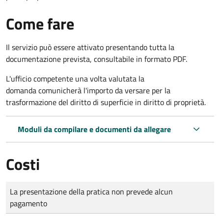
Come fare
Il servizio può essere attivato presentando tutta la
documentazione prevista, consultabile in formato PDF.
L'ufficio competente una volta valutata la
domanda comunicherà l'importo da versare per la
trasformazione del diritto di superficie in diritto di proprietà.
Moduli da compilare e documenti da allegare
Costi
Tipo di pagamento
Importo
La presentazione della pratica non prevede alcun
pagamento