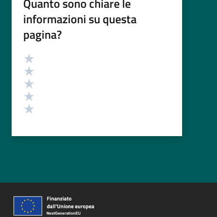
Quanto sono chiare le
informazioni su questa
pagina?
Valutazione
Valuta 5 stelle su 5
Valuta 4 stelle su 5
Valuta 3 stelle su 5
Valuta 2 stelle su 5
Valuta 1 stelle su 5