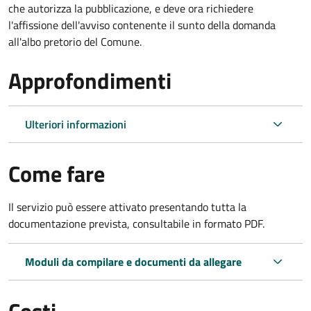
che autorizza la pubblicazione, e deve ora richiedere
l'affissione dell'avviso contenente il sunto della domanda
all'albo pretorio del Comune.
Approfondimenti
Ulteriori informazioni
Come fare
Il servizio può essere attivato presentando tutta la
documentazione prevista, consultabile in formato PDF.
Moduli da compilare e documenti da allegare
Costi