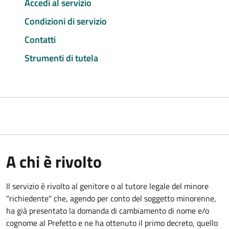
Accedi al servizio
Condizioni di servizio
Contatti
Strumenti di tutela
A chi è rivolto
Il servizio è rivolto al genitore o al tutore legale del minore
"richiedente" che, agendo per conto del soggetto minorenne,
ha già presentato la domanda di cambiamento di nome e/o
cognome al Prefetto e ne ha ottenuto il primo decreto, quello