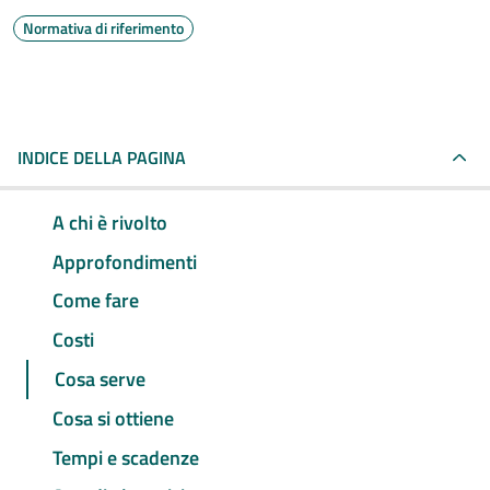
Normativa di riferimento
INDICE DELLA PAGINA
A chi è rivolto
Approfondimenti
Come fare
Costi
Cosa serve
Cosa si ottiene
Tempi e scadenze