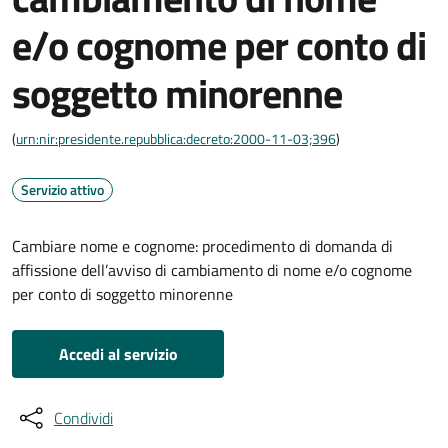
e/o cognome per conto di
soggetto minorenne
(
urn:nir:presidente.repubblica:decreto:2000-11-03;396
)
Servizio attivo
Cambiare nome e cognome: procedimento di domanda di
affissione dell’avviso di cambiamento di nome e/o cognome
per conto di soggetto minorenne
Accedi al servizio
Condividi