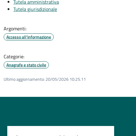
Tutela amministrativa
Tutela giurisdizionale
Argomenti:
Accesso all'informazione
Categorie:
Anagrafe e stato civile
Ultimo aggiornamento:
20/05/2026 10:25.11