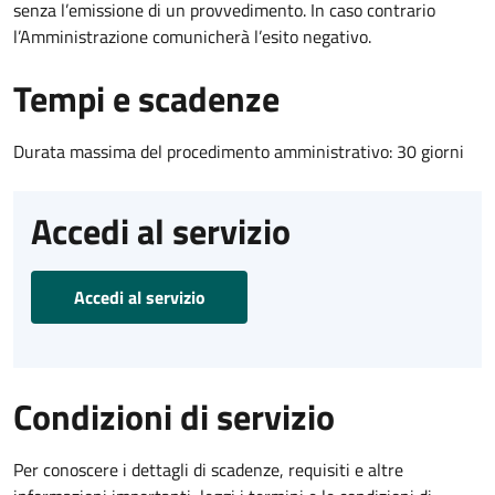
senza l’emissione di un provvedimento. In caso contrario
l’Amministrazione comunicherà l’esito negativo.
Tempi e scadenze
Durata massima del procedimento amministrativo: 30 giorni
Accedi al servizio
Accedi al servizio
Condizioni di servizio
Per conoscere i dettagli di scadenze, requisiti e altre