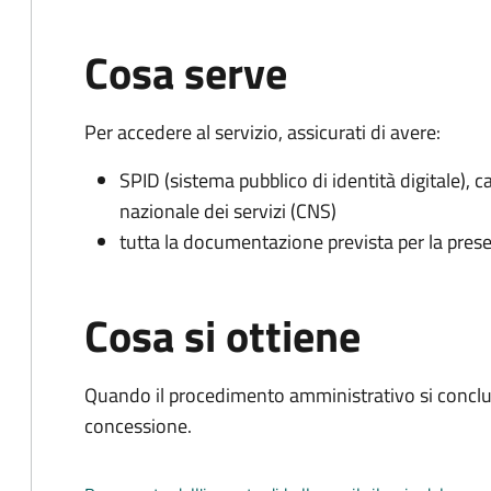
Cosa serve
Per accedere al servizio, assicurati di avere:
SPID (sistema pubblico di identità digitale), ca
nazionale dei servizi (CNS)
tutta la documentazione prevista per la prese
Cosa si ottiene
Quando il procedimento amministrativo si conclu
concessione.