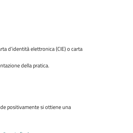
rta d’identità elettronica (CIE) o carta
ntazione della pratica.
de positivamente si ottiene una