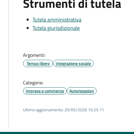
Strumenti di tutela
Tutela amministrativa
Tutela giurisdizionale
Argomenti:
Tempo libero
Integrazione sociale
Categorie:
Imprese e commercio
Autorizzazioni
Ultimo aggiornamento:
20/05/2026 10:25.11