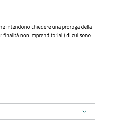
ni che intendono chiedere una proroga della
 finalità non imprenditoriali) di cui sono