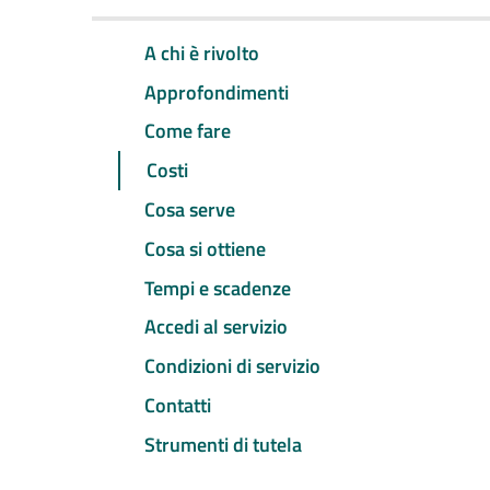
A chi è rivolto
Approfondimenti
Come fare
Costi
Cosa serve
Cosa si ottiene
Tempi e scadenze
Accedi al servizio
Condizioni di servizio
Contatti
Strumenti di tutela