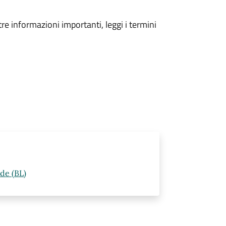
tre informazioni importanti, leggi i termini
de (BL)