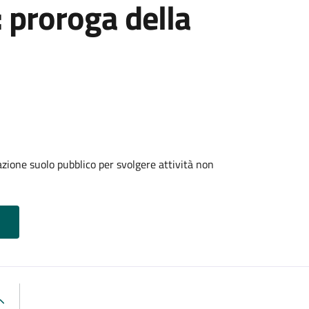
: proroga della
zione suolo pubblico per svolgere attività non