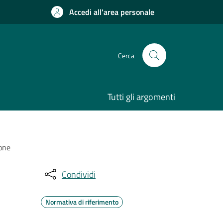
Accedi all'area personale
Cerca
Tutti gli argomenti
ione
Condividi
Normativa di riferimento