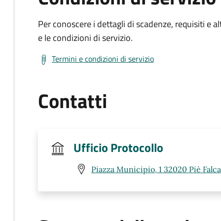
Per conoscere i dettagli di scadenze, requisiti e al
e le condizioni di servizio.
Termini e condizioni di servizio
Contatti
Ufficio Protocollo
Piazza Municipio, 1 32020 Piè Falca