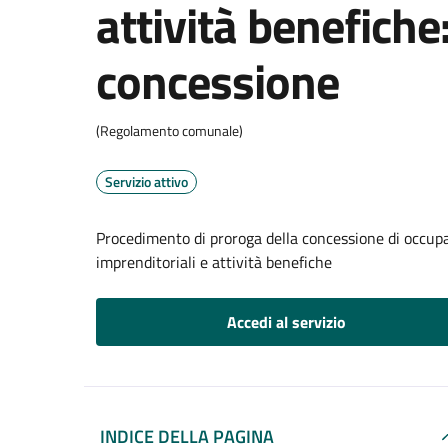
attività benefiche
concessione
(Regolamento comunale)
Servizio attivo
Procedimento di proroga della concessione di occupa
imprenditoriali e attività benefiche
Accedi al servizio
INDICE DELLA PAGINA