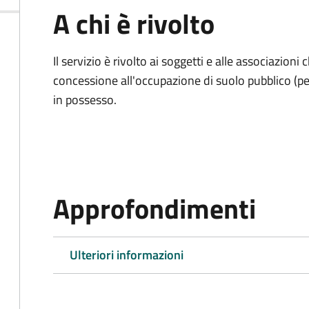
A chi è rivolto
Il servizio è rivolto ai soggetti e alle associazio
concessione all'occupazione di suolo pubblico (per
in possesso.
Approfondimenti
Ulteriori informazioni