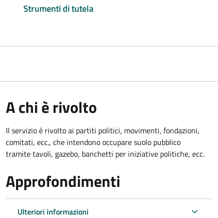
Strumenti di tutela
A chi è rivolto
Il servizio è rivolto ai partiti politici, movimenti, fondazioni,
comitati, ecc., che intendono occupare suolo pubblico
tramite tavoli, gazebo, banchetti per iniziative politiche, ecc.
Approfondimenti
Ulteriori informazioni