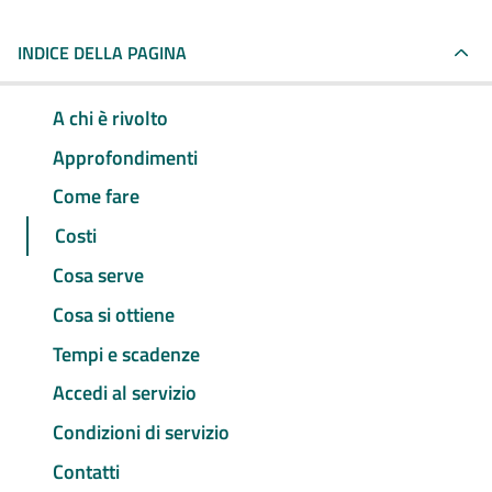
INDICE DELLA PAGINA
A chi è rivolto
Approfondimenti
Come fare
Costi
Cosa serve
Cosa si ottiene
Tempi e scadenze
Accedi al servizio
Condizioni di servizio
Contatti