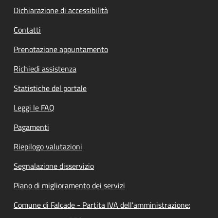
Dichiarazione di accessibilità
Contatti
Prenotazione appuntamento
Richiedi assistenza
Statistiche del portale
Leggi le FAQ
Pagamenti
Riepilogo valutazioni
Segnalazione disservizio
Piano di miglioramento dei servizi
Comune di Falcade - Partita IVA dell'amministrazione: