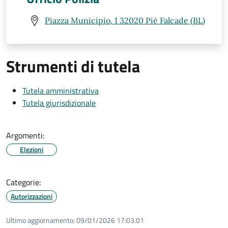
Piazza Municipio, 1 32020 Piè Falcade (BL)
Strumenti di tutela
Tutela amministrativa
Tutela giurisdizionale
Argomenti:
Elezioni
Categorie:
Autorizzazioni
Ultimo aggiornamento:
09/01/2026 17:03.01