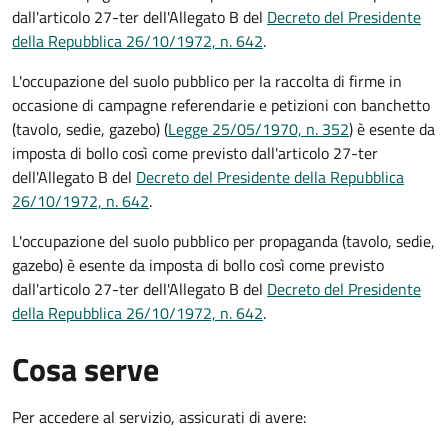
dall'articolo 27-ter dell'Allegato B del
Decreto del Presidente
della Repubblica 26/10/1972, n. 642
.
L'occupazione del suolo pubblico per la raccolta di firme in
occasione di campagne referendarie e petizioni con banchetto
(tavolo, sedie, gazebo) (
Legge 25/05/1970, n. 352
) è esente da
imposta di bollo così come previsto dall'articolo 27-ter
dell'Allegato B del
Decreto del Presidente della Repubblica
26/10/1972, n. 642
.
L'occupazione del suolo pubblico per propaganda (tavolo, sedie,
gazebo) è esente da imposta di bollo così come previsto
dall'articolo 27-ter dell'Allegato B del
Decreto del Presidente
della Repubblica 26/10/1972, n. 642
.
Cosa serve
Per accedere al servizio, assicurati di avere: