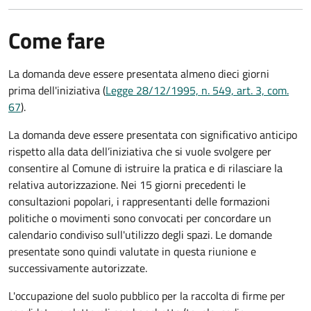
Come fare
La domanda deve essere presentata
almeno dieci giorni
prima
dell'iniziativa (
Legge 28/12/1995, n. 549, art. 3, com.
67
).
La domanda deve essere presentata con significativo anticipo
rispetto alla data dell’iniziativa che si vuole svolgere per
consentire al Comune di istruire la pratica e di rilasciare la
relativa autorizzazione. Nei 15 giorni precedenti le
consultazioni popolari, i rappresentanti delle formazioni
politiche o movimenti sono convocati per concordare un
calendario condiviso sull'utilizzo degli spazi. Le domande
presentate sono quindi valutate in questa riunione e
successivamente autorizzate.
L'occupazione del suolo pubblico per la raccolta di firme per