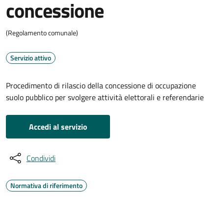
concessione
(Regolamento comunale)
Servizio attivo
Procedimento di rilascio della concessione di occupazione
suolo pubblico per svolgere attività elettorali e referendarie
Accedi al servizio
Condividi
Normativa di riferimento