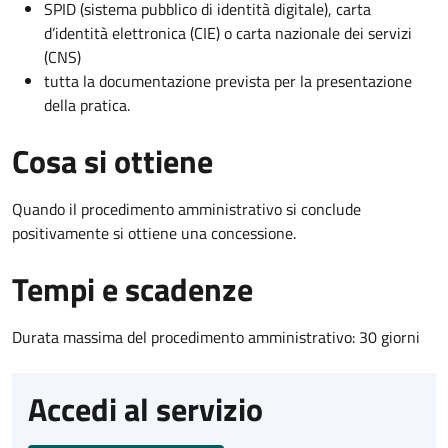
SPID (sistema pubblico di identità digitale), carta
d’identità elettronica (CIE) o carta nazionale dei servizi
(CNS)
tutta la documentazione prevista per la presentazione
della pratica.
Cosa si ottiene
Quando il procedimento amministrativo si conclude
positivamente si ottiene una concessione.
Tempi e scadenze
Durata massima del procedimento amministrativo: 30 giorni
Accedi al servizio