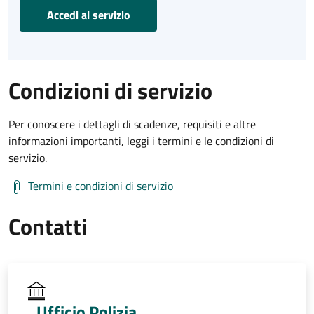
Accedi al servizio
Condizioni di servizio
Per conoscere i dettagli di scadenze, requisiti e altre
informazioni importanti, leggi i termini e le condizioni di
servizio.
Termini e condizioni di servizio
Contatti
Ufficio Polizia