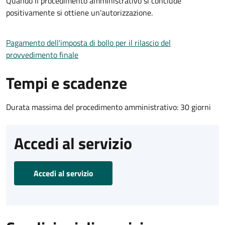
Quando il procedimento amministrativo si conclude
positivamente si ottiene un'autorizzazione.
Pagamento dell'imposta di bollo per il rilascio del
provvedimento finale
Tempi e scadenze
Durata massima del procedimento amministrativo: 30 giorni
Accedi al servizio
Accedi al servizio