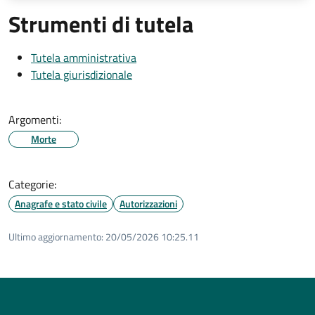
Strumenti di tutela
Tutela amministrativa
Tutela giurisdizionale
Argomenti:
Morte
Categorie:
Anagrafe e stato civile
Autorizzazioni
Ultimo aggiornamento:
20/05/2026 10:25.11