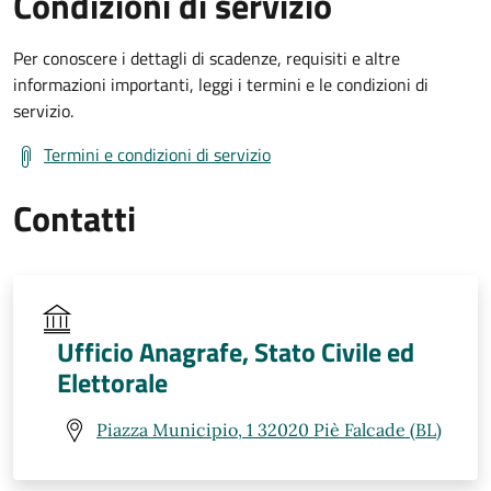
Condizioni di servizio
Per conoscere i dettagli di scadenze, requisiti e altre
informazioni importanti, leggi i termini e le condizioni di
servizio.
Termini e condizioni di servizio
Contatti
Ufficio Anagrafe, Stato Civile ed
Elettorale
Piazza Municipio, 1 32020 Piè Falcade (BL)