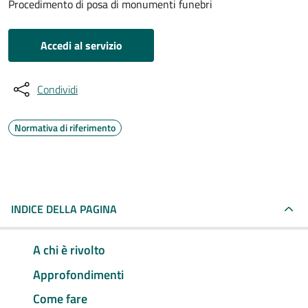
Procedimento di posa di monumenti funebri
Accedi al servizio
Condividi
Normativa di riferimento
INDICE DELLA PAGINA
A chi è rivolto
Approfondimenti
Come fare