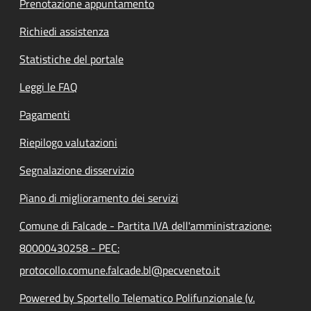
Prenotazione appuntamento
Richiedi assistenza
Statistiche del portale
Leggi le FAQ
Pagamenti
Riepilogo valutazioni
Segnalazione disservizio
Piano di miglioramento dei servizi
Comune di Falcade - Partita IVA dell'amministrazione:
80000430258 - PEC:
protocollo.comune.falcade.bl@pecveneto.it
Powered by Sportello Telematico Polifunzionale (v.