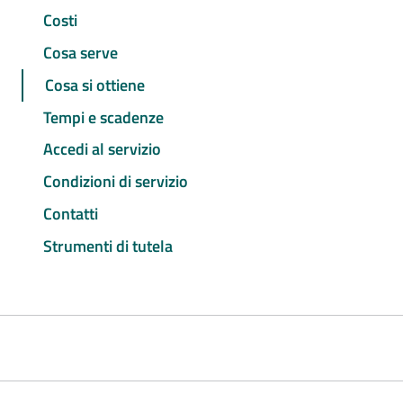
Costi
Cosa serve
Cosa si ottiene
Tempi e scadenze
Accedi al servizio
Condizioni di servizio
Contatti
Strumenti di tutela