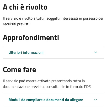
A chi è rivolto
Il servizio è rivolto a tutti i soggetti interessati in possesso dei
requisiti previsti.
Approfondimenti
Ulteriori informazioni
Come fare
Il servizio può essere attivato presentando tutta la
documentazione prevista, consultabile in formato PDF.
Moduli da compilare e documenti da allegare