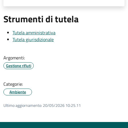
Strumenti di tutela
Tutela amministrativa
Tutela giurisdizionale
Argomenti:
Gestione rifiuti
Categorie:
Ambiente
Ultimo aggiornamento:
20/05/2026 10:25.11