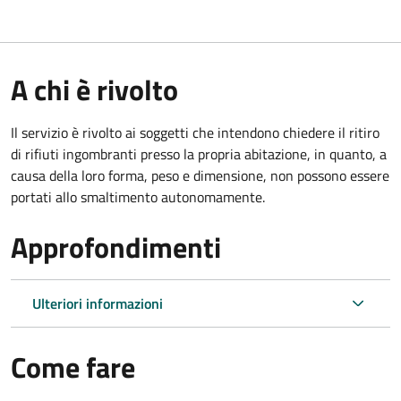
A chi è rivolto
Il servizio è rivolto ai soggetti che intendono chiedere il ritiro
di rifiuti ingombranti presso la propria abitazione, in quanto, a
causa della loro forma, peso e dimensione, non possono essere
portati allo smaltimento autonomamente.
Approfondimenti
Ulteriori informazioni
Come fare