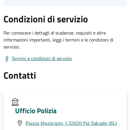
Condizioni di servizio
Per conoscere i dettagli di scadenze, requisiti e altre
informazioni importanti, leggi i termini e le condizioni di
servizio.
Termini e condizioni di servizio
Contatti
Ufficio Polizia
Piazza Municipio, 1 32020 Piè Falcade (BL)