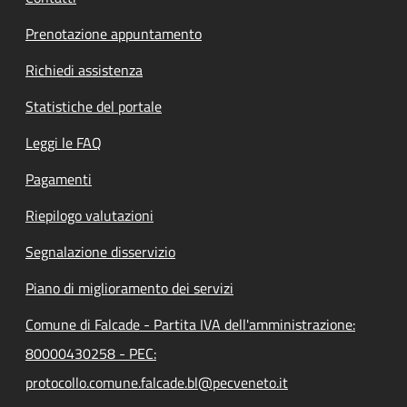
Prenotazione appuntamento
Richiedi assistenza
Statistiche del portale
Leggi le FAQ
Pagamenti
Riepilogo valutazioni
Segnalazione disservizio
Piano di miglioramento dei servizi
Comune di Falcade - Partita IVA dell'amministrazione:
80000430258 - PEC:
protocollo.comune.falcade.bl@pecveneto.it