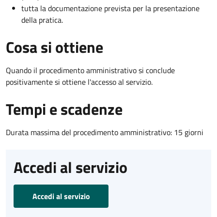
tutta la documentazione prevista per la presentazione
della pratica.
Cosa si ottiene
Quando il procedimento amministrativo si conclude
positivamente si ottiene l'accesso al servizio.
Tempi e scadenze
Durata massima del procedimento amministrativo: 15 giorni
Accedi al servizio
Accedi al servizio