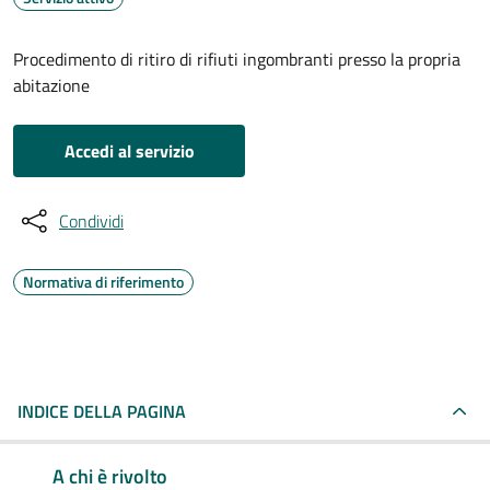
Procedimento di ritiro di rifiuti ingombranti presso la propria
abitazione
Accedi al servizio
Condividi
Normativa di riferimento
INDICE DELLA PAGINA
A chi è rivolto