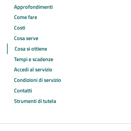
Approfondimenti
Come fare
Costi
Cosa serve
Cosa si ottiene
Tempi e scadenze
Accedi al servizio
Condizioni di servizio
Contatti
Strumenti di tutela