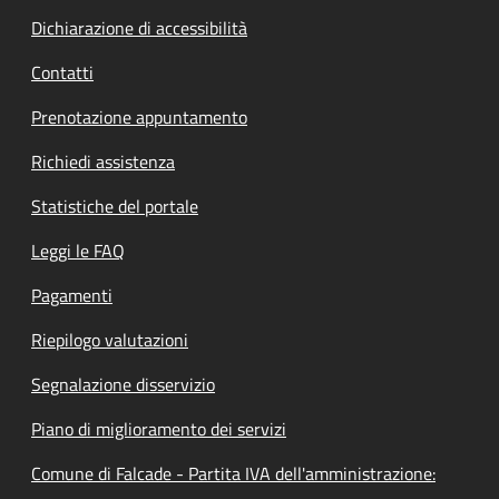
Dichiarazione di accessibilità
Contatti
Prenotazione appuntamento
Richiedi assistenza
Statistiche del portale
Leggi le FAQ
Pagamenti
Riepilogo valutazioni
Segnalazione disservizio
Piano di miglioramento dei servizi
Comune di Falcade - Partita IVA dell'amministrazione: