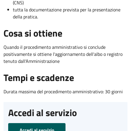
(CNS)
tutta la documentazione prevista per la presentazione
della pratica.
Cosa si ottiene
Quando il procedimento amministrativo si conclude
positivamente si ottiene l'aggiornamento dell'albo o registro
tenuto dall'Amministrazione
Tempi e scadenze
Durata massima del procedimento amministrativo: 30 giorni
Accedi al servizio
Accedi al servizio