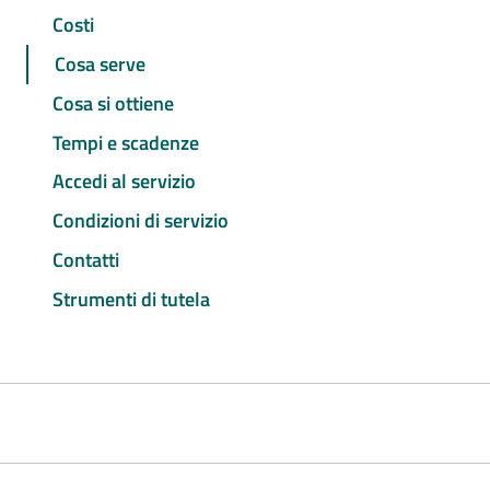
Costi
Cosa serve
Cosa si ottiene
Tempi e scadenze
Accedi al servizio
Condizioni di servizio
Contatti
Strumenti di tutela