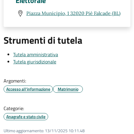
Elettorale
Piazza Municipio, 1 32020 Piè Falcade (BL)
Strumenti di tutela
Tutela amministrativa
Tutela giurisdizionale
Argomenti:
Accesso all'informazione
Matrimonio
Categorie:
Anagrafe e stato civile
Ultimo aggiornamento:
13/11/2025 10:11.48