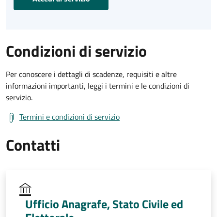
Condizioni di servizio
Per conoscere i dettagli di scadenze, requisiti e altre
informazioni importanti, leggi i termini e le condizioni di
servizio.
Termini e condizioni di servizio
Contatti
Ufficio Anagrafe, Stato Civile ed