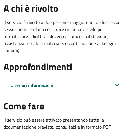
A chi è rivolto
Il servizio è rivolto a due persone maggiorenni dello stesso
sesso che intendono costituire un'unione civile per
formalizzare i diritti e i doveri reciproci (coabitazione,
assistenza morale e materiale, e contribuzione ai bisogni
comuni).
Approfondimenti
Ulteriori informazioni
Come fare
Il servizio può essere attivato presentando tutta la
documentazione prevista, consultabile in formato PDF.