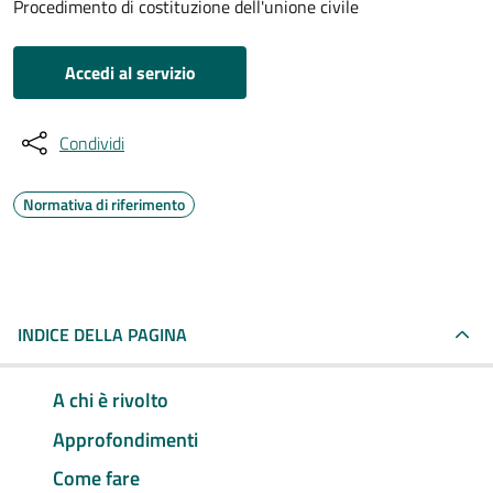
Procedimento di costituzione dell'unione civile
Accedi al servizio
Condividi
Normativa di riferimento
INDICE DELLA PAGINA
A chi è rivolto
Approfondimenti
Come fare