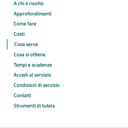
A chi è rivolto
Approfondimenti
Come fare
Costi
Cosa serve
Cosa si ottiene
Tempi e scadenze
Accedi al servizio
Condizioni di servizio
Contatti
Strumenti di tutela