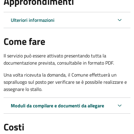
Approfondimenti
Ulteriori informazioni
Come fare
Il servizio può essere attivato presentando tutta la
documentazione prevista, consultabile in formato PDF.
Una volta ricevuta la domanda, il Comune effettuerà un
sopralluogo sul posto per verificare se è possibile realizzare e
assegnare lo stallo.
Moduli da compilare e documenti da allegare
Costi