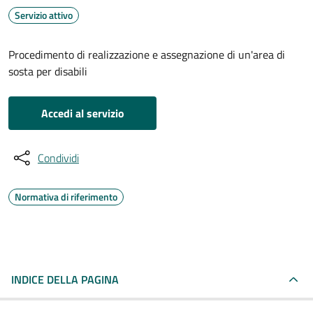
Servizio attivo
Procedimento di realizzazione e assegnazione di un'area di
sosta per disabili
Accedi al servizio
Condividi
Normativa di riferimento
INDICE DELLA PAGINA