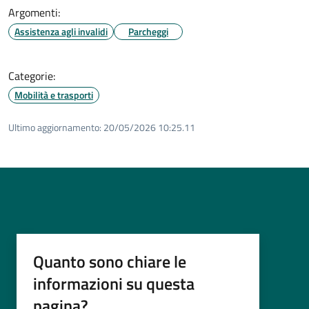
Argomenti:
Assistenza agli invalidi
Parcheggi
Categorie:
Mobilità e trasporti
Ultimo aggiornamento:
20/05/2026 10:25.11
Quanto sono chiare le
informazioni su questa
pagina?