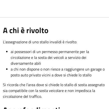
A chi è rivolto
L'assegnazione di uno stallo invalidi è rivolto:
ai possessori di un permesso permanente per la
circolazione e la sosta dei veicoli a servizio dei
diversamente abili
a chi non dispone o non riesce a raggiungere un garage o
posto auto privato vicini a dove si chiede lo stallo
Si ricorda che l'area dove si chiede lo stallo di sosta assegnato
sia compatibile con la sosta veicolare e non impedisca la
circolazione del traffico.