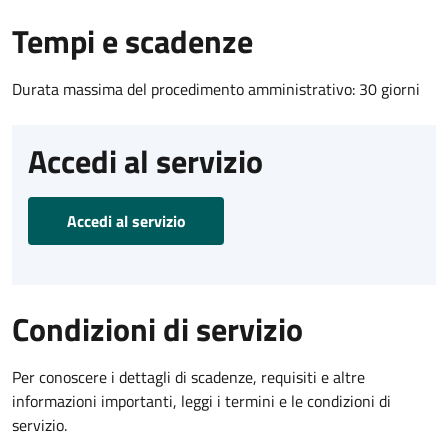
Tempi e scadenze
Durata massima del procedimento amministrativo: 30 giorni
Accedi al servizio
Accedi al servizio
Condizioni di servizio
Per conoscere i dettagli di scadenze, requisiti e altre
informazioni importanti, leggi i termini e le condizioni di
servizio.