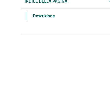
INDICE DELLA PAGINA
Descrizione