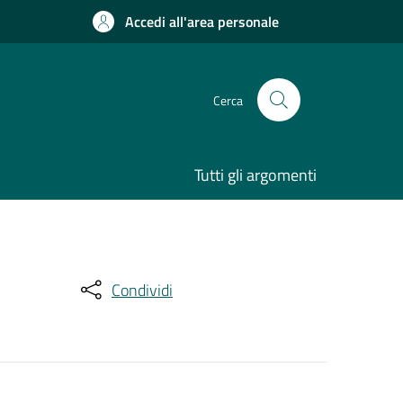
Accedi all'area personale
Cerca
Tutti gli argomenti
Condividi