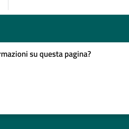
rmazioni su questa pagina?