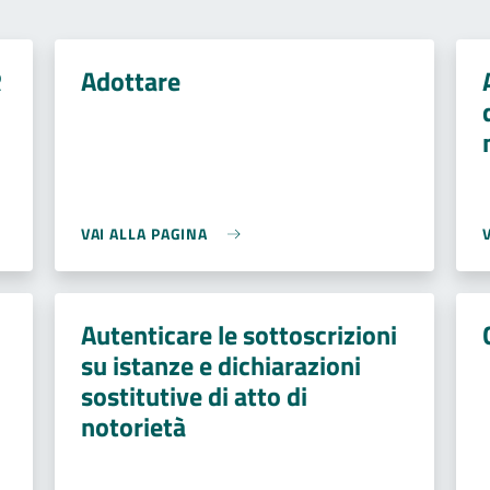
R
Adottare
VAI ALLA PAGINA
Autenticare le sottoscrizioni
su istanze e dichiarazioni
sostitutive di atto di
notorietà