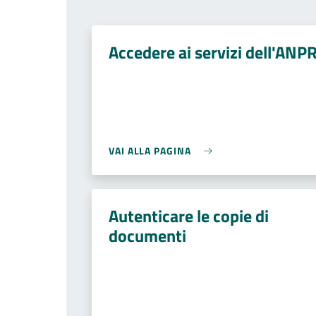
Accedere ai servizi dell'ANP
VAI ALLA PAGINA
Autenticare le copie di
documenti