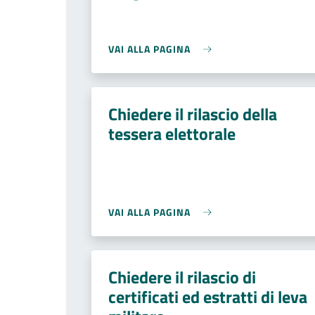
VAI ALLA PAGINA
Chiedere il rilascio della
tessera elettorale
VAI ALLA PAGINA
Chiedere il rilascio di
certificati ed estratti di leva