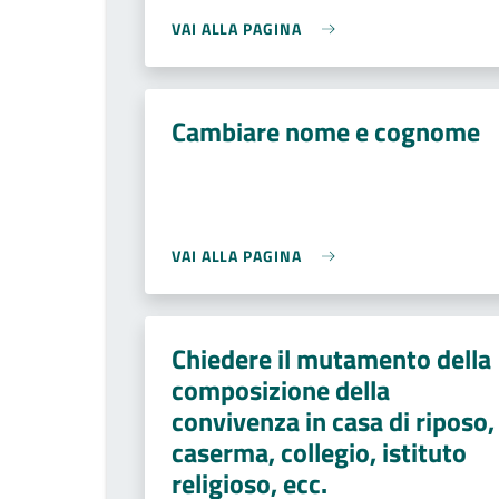
VAI ALLA PAGINA
Cambiare nome e cognome
VAI ALLA PAGINA
Chiedere il mutamento della
composizione della
convivenza in casa di riposo,
caserma, collegio, istituto
religioso, ecc.