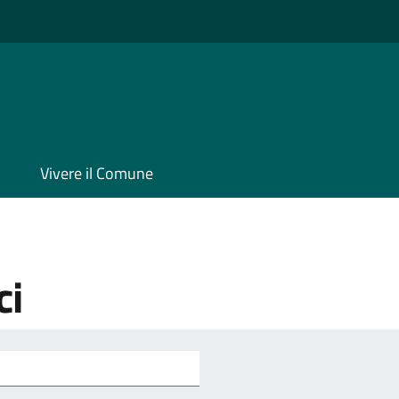
Vivere il Comune
ci