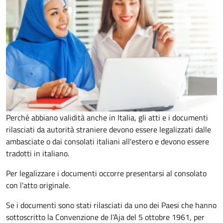
Perché abbiano validità anche in Italia, gli atti e i documenti
rilasciati da autorità straniere devono essere legalizzati dalle
ambasciate o dai consolati italiani all'estero e devono essere
tradotti in italiano.
Per legalizzare i documenti occorre presentarsi al consolato
con l'atto originale.
Se i documenti sono stati rilasciati da uno dei Paesi che hanno
sottoscritto la Convenzione de l'Aja del 5 ottobre 1961, per