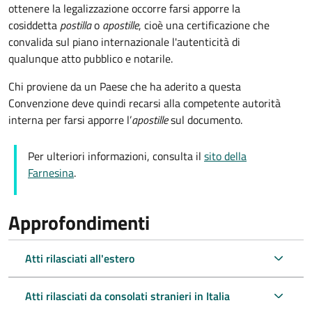
ottenere la legalizzazione occorre farsi apporre la
cosiddetta
postilla
o
apostille
, cioè una certificazione che
convalida sul piano internazionale l'autenticità di
qualunque atto pubblico e notarile.
Chi proviene da un Paese che ha aderito a questa
Convenzione deve quindi recarsi alla competente autorità
interna per farsi apporre l’
apostille
sul documento.
Per ulteriori informazioni, consulta il
sito della
Farnesina
.
Approfondimenti
Atti rilasciati all'estero
Atti rilasciati da consolati stranieri in Italia