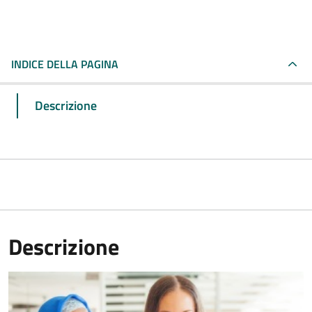
INDICE DELLA PAGINA
Descrizione
Descrizione