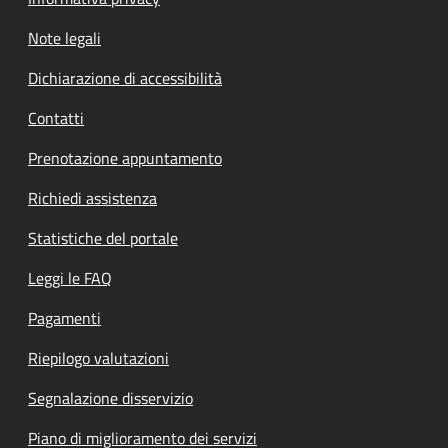
Note legali
Dichiarazione di accessibilità
Contatti
Prenotazione appuntamento
Richiedi assistenza
Statistiche del portale
Leggi le FAQ
Pagamenti
Riepilogo valutazioni
Segnalazione disservizio
Piano di miglioramento dei servizi