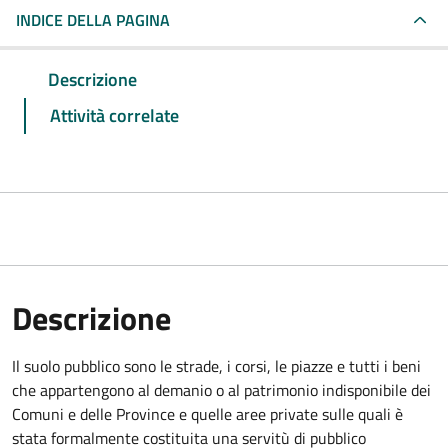
INDICE DELLA PAGINA
Descrizione
Attività correlate
Descrizione
Il suolo pubblico sono le strade, i corsi, le piazze e tutti i beni
che appartengono al demanio o al patrimonio indisponibile dei
Comuni e delle Province e quelle aree private sulle quali è
stata formalmente costituita una servitù di pubblico