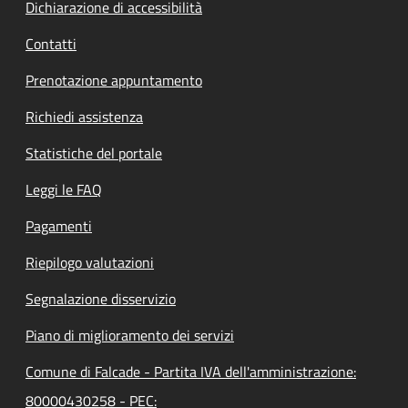
Dichiarazione di accessibilità
Contatti
Prenotazione appuntamento
Richiedi assistenza
Statistiche del portale
Leggi le FAQ
Pagamenti
Riepilogo valutazioni
Segnalazione disservizio
Piano di miglioramento dei servizi
Comune di Falcade - Partita IVA dell'amministrazione:
80000430258 - PEC: