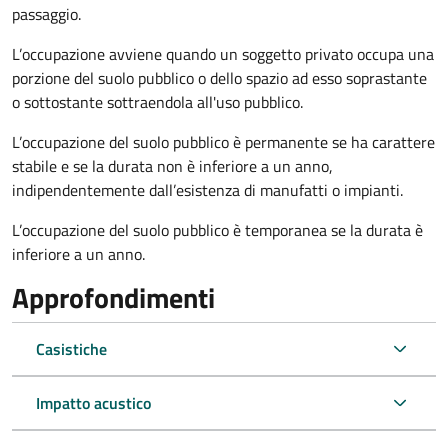
passaggio.
L’occupazione avviene quando un soggetto privato occupa una
porzione del suolo pubblico o dello spazio ad esso soprastante
o sottostante sottraendola all'uso pubblico.
L’occupazione del suolo pubblico è permanente se ha carattere
stabile e se la durata non è inferiore a un anno,
indipendentemente dall’esistenza di manufatti o impianti.
L’occupazione del suolo pubblico è temporanea se la durata è
inferiore a un anno.
Approfondimenti
Casistiche
Impatto acustico