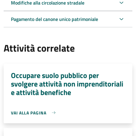
Modifiche alla circolazione stradale
Pagamento del canone unico patrimoniale
Attività correlate
Occupare suolo pubblico per
svolgere attività non imprenditoriali
e attività benefiche
VAI ALLA PAGINA