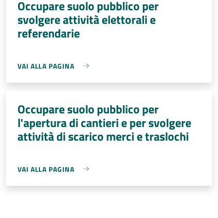
Occupare suolo pubblico per
svolgere attività elettorali e
referendarie
VAI ALLA PAGINA
Occupare suolo pubblico per
l'apertura di cantieri e per svolgere
attività di scarico merci e traslochi
VAI ALLA PAGINA