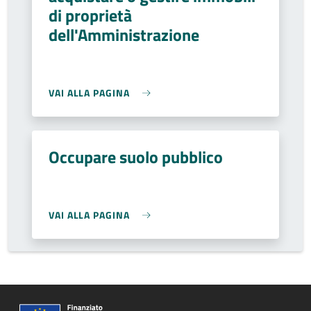
di proprietà
dell'Amministrazione
VAI ALLA PAGINA
Occupare suolo pubblico
VAI ALLA PAGINA