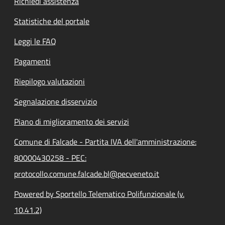
Richiedi assistenza
Statistiche del portale
Leggi le FAQ
Pagamenti
Riepilogo valutazioni
Segnalazione disservizio
Piano di miglioramento dei servizi
Comune di Falcade - Partita IVA dell'amministrazione:
80000430258 - PEC:
protocollo.comune.falcade.bl@pecveneto.it
Powered by Sportello Telematico Polifunzionale (v.
10.41.2)