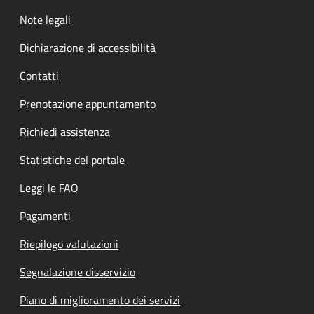
Note legali
Dichiarazione di accessibilità
Contatti
Prenotazione appuntamento
Richiedi assistenza
Statistiche del portale
Leggi le FAQ
Pagamenti
Riepilogo valutazioni
Segnalazione disservizio
Piano di miglioramento dei servizi