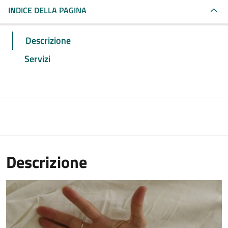
INDICE DELLA PAGINA
Descrizione
Servizi
Descrizione