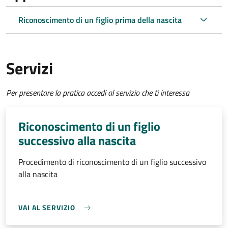
Riconoscimento di un figlio prima della nascita
Servizi
Per presentare la pratica accedi al servizio che ti interessa
Riconoscimento di un figlio
successivo alla nascita
Procedimento di riconoscimento di un figlio successivo
alla nascita
VAI AL SERVIZIO