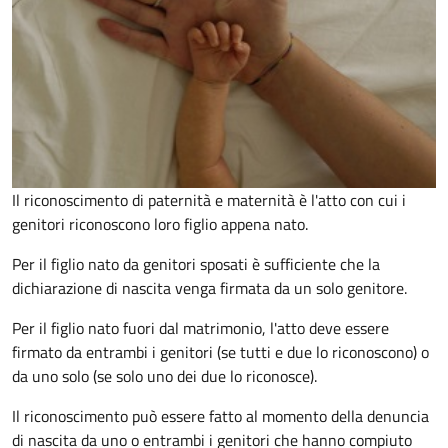
Il riconoscimento di paternità e maternità è l'atto con cui i
genitori riconoscono loro figlio appena nato.
Per il figlio nato da genitori sposati è sufficiente che la
dichiarazione di nascita venga firmata da un solo genitore.
Per il figlio nato fuori dal matrimonio, l'atto deve essere
firmato da entrambi i genitori (se tutti e due lo riconoscono) o
da uno solo (se solo uno dei due lo riconosce).
Il riconoscimento può essere fatto al momento della denuncia
di nascita da uno o entrambi i genitori che hanno compiuto