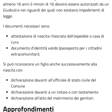
almeno 16 anni (i minori di 16 devono essere autorizzati da un
Giudice) e nei riguardi dei quali non esistano impedimenti di
legge.
I documenti necessari sono:
attestazione di nascita rilasciata dall’ospedale o casa di
cura
documento d’identità valido (passaporto per i cittadini
extracomunitari).
Si può riconoscere un figlio anche successivamente alla
nascita con:
dichiarazione davanti all'ufficiale di stato civile del
Comune
dichiarazione davanti a un notaio o con testamento
dichiarazione all’atto del matrimonio dei genitori.
Approfondimenti