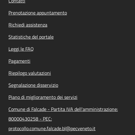
Contatti
Prenotazione appuntamento
Richiedi assistenza
Statistiche del portale
Leggi le FAQ
Pagamenti
Riepilogo valutazioni
Segnalazione disservizio
Piano di miglioramento dei servizi
Comune di Falcade - Partita IVA dell'amministrazione:
80000430258 - PEC:
protocollo.comune.falcade.bl@pecveneto.it