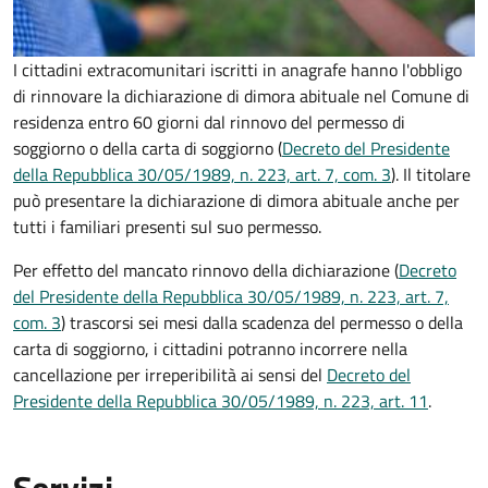
I cittadini extracomunitari iscritti in anagrafe hanno l'obbligo
di rinnovare la dichiarazione di dimora abituale nel Comune di
residenza entro 60 giorni dal rinnovo del permesso di
soggiorno o della carta di soggiorno (
Decreto del Presidente
della Repubblica 30/05/1989, n. 223, art. 7, com. 3
). Il titolare
può presentare la dichiarazione di dimora abituale anche per
tutti i familiari presenti sul suo permesso.
Per effetto del mancato rinnovo della dichiarazione (
Decreto
del Presidente della Repubblica 30/05/1989, n. 223, art. 7,
com. 3
) trascorsi sei mesi dalla scadenza del permesso o della
carta di soggiorno, i cittadini potranno incorrere nella
cancellazione per irreperibilità ai sensi del
Decreto del
Presidente della Repubblica 30/05/1989, n. 223, art. 11
.