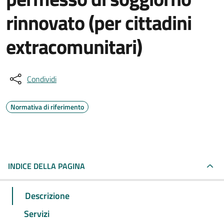
rinnovato (per cittadini
extracomunitari)
Condividi
Normativa di riferimento
INDICE DELLA PAGINA
Descrizione
Servizi