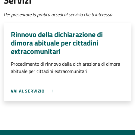
Servizi
Per presentare la pratica accedi al servizio che ti interessa
Rinnovo della dichiarazione di
dimora abituale per cittadini
extracomunitari
Procedimento di rinnovo della dichiarazione di dimora
abituale per cittadini extracomunitari
VAI AL SERVIZIO