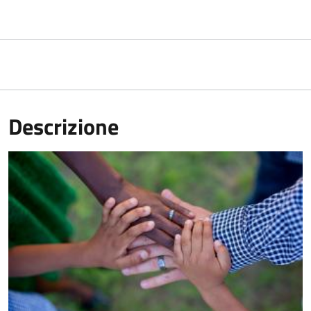
Descrizione