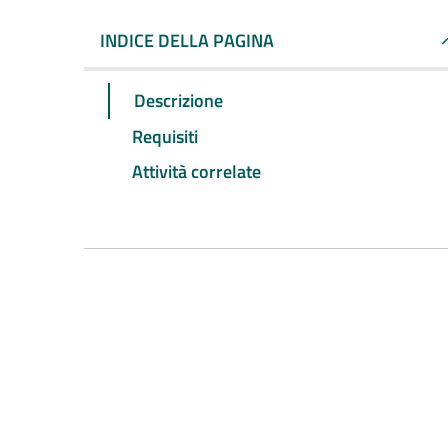
INDICE DELLA PAGINA
Descrizione
Requisiti
Attività correlate