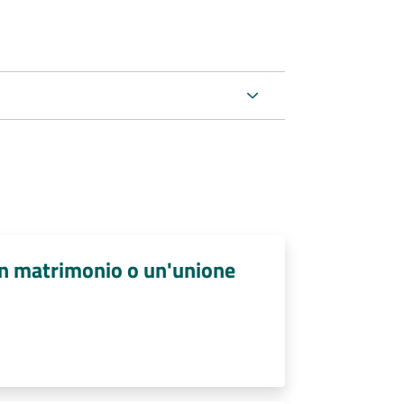
un matrimonio o un'unione