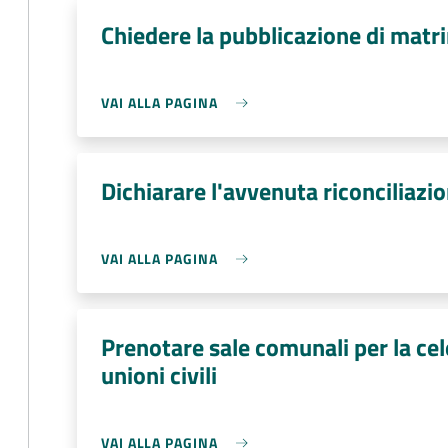
Chiedere la pubblicazione di matr
VAI ALLA PAGINA
Dichiarare l'avvenuta riconciliazio
VAI ALLA PAGINA
Prenotare sale comunali per la ce
unioni civili
VAI ALLA PAGINA