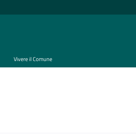
Vivere il Comune