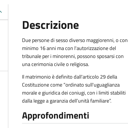
Descrizione
Due persone di sesso diverso maggiorenni, o con
minimo 16 anni ma con l'autorizzazione del
tribunale per i minorenni, possono sposarsi con
una cerimonia civile o religiosa.
Il matrimonio è definito dall'articolo 29 della
Costituzione come “ordinato sull'uguaglianza
morale e giuridica dei coniugi, con i limiti stabiliti
dalla legge a garanzia dell’unità familiare”.
Approfondimenti