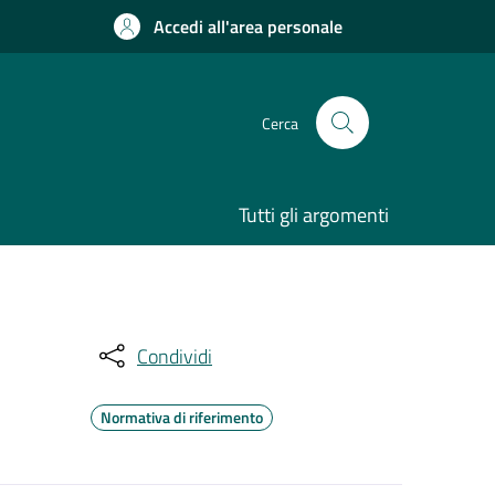
Accedi all'area personale
Cerca
Tutti gli argomenti
Condividi
Normativa di riferimento