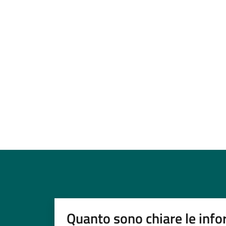
Quanto sono chiare le info