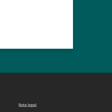
Note legali