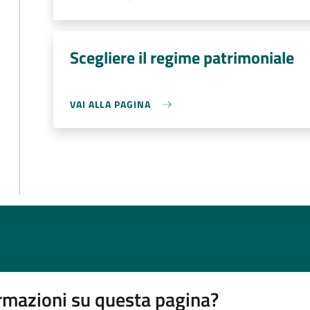
Scegliere il regime patrimoniale
VAI ALLA PAGINA
rmazioni su questa pagina?