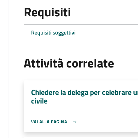
Requisiti
Requisiti soggettivi
Attività correlate
Chiedere la delega per celebrare 
civile
VAI ALLA PAGINA