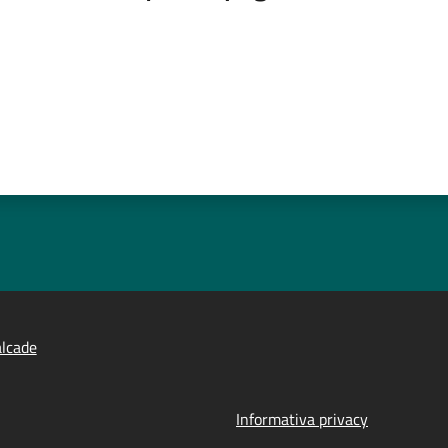
lcade
Informativa privacy