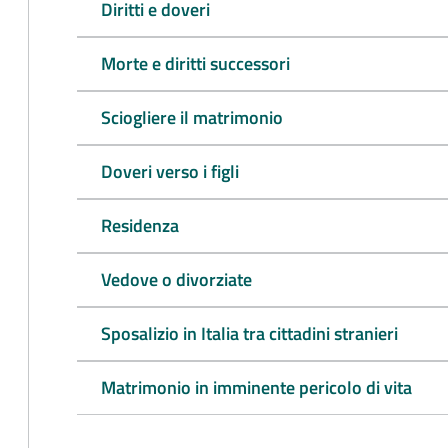
Diritti e doveri
Morte e diritti successori
Sciogliere il matrimonio
Doveri verso i figli
Residenza
Vedove o divorziate
Sposalizio in Italia tra cittadini stranieri
Matrimonio in imminente pericolo di vita