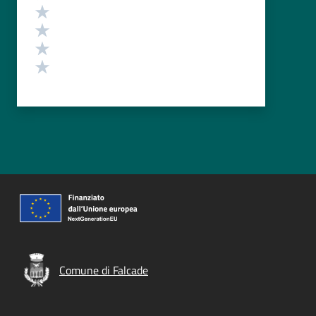
Valuta 4 stelle su 5
Valuta 3 stelle su 5
Valuta 2 stelle su 5
Valuta 1 stelle su 5
Comune di Falcade