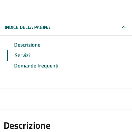
INDICE DELLA PAGINA
Descrizione
Servizi
Domande frequenti
Descrizione