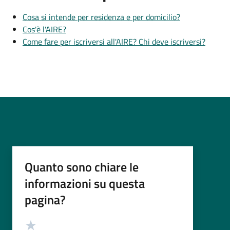
Cosa si intende per residenza e per domicilio?
Cos'è l'AIRE?
Come fare per iscriversi all'AIRE? Chi deve iscriversi?
Quanto sono chiare le
informazioni su questa
pagina?
Valutazione
Valuta 5 stelle su 5