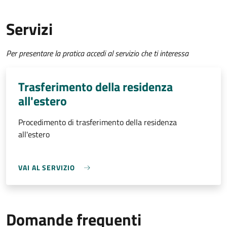
Servizi
Per presentare la pratica accedi al servizio che ti interessa
Trasferimento della residenza
all'estero
Procedimento di trasferimento della residenza
all'estero
VAI AL SERVIZIO
Domande frequenti