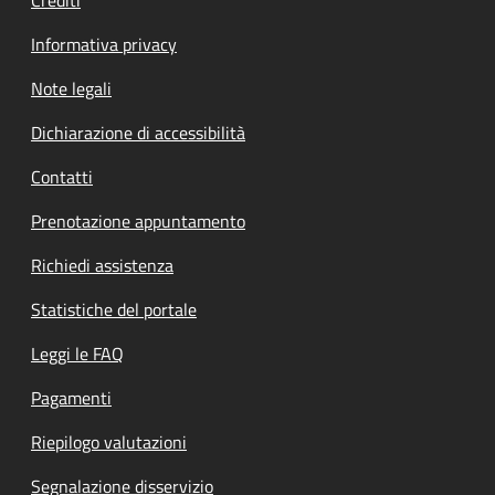
Informativa privacy
Note legali
Dichiarazione di accessibilità
Contatti
Prenotazione appuntamento
Richiedi assistenza
Statistiche del portale
Leggi le FAQ
Pagamenti
Riepilogo valutazioni
Segnalazione disservizio