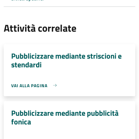
Attività correlate
Pubblicizzare mediante striscioni e
stendardi
VAI ALLA PAGINA
Pubblicizzare mediante pubblicità
fonica