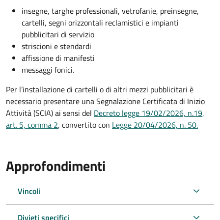
insegne, targhe professionali, vetrofanie, preinsegne,
cartelli, segni orizzontali reclamistici e impianti
pubblicitari di servizio
striscioni e stendardi
affissione di manifesti
messaggi fonici.
Per l’installazione di cartelli o di altri mezzi pubblicitari è
necessario presentare una Segnalazione Certificata di Inizio
Attività (SCIA) ai sensi del
Decreto legge 19/02/2026, n.19,
art. 5, comma 2
, convertito con
Legge 20/04/2026, n. 50.
Approfondimenti
Vincoli
Divieti specifici