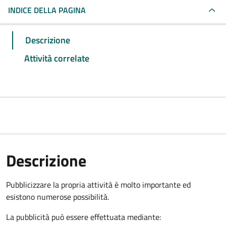
INDICE DELLA PAGINA
Descrizione
Attività correlate
Descrizione
Pubblicizzare la propria attività è molto importante ed
esistono numerose possibilità.
La pubblicità può essere effettuata mediante: